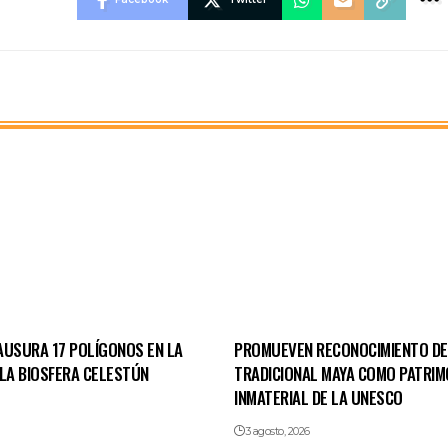
AUSURA 17 POLÍGONOS EN LA
PROMUEVEN RECONOCIMIENTO D
 LA BIOSFERA CELESTÚN
TRADICIONAL MAYA COMO PATRIM
INMATERIAL DE LA UNESCO
3 agosto, 2026