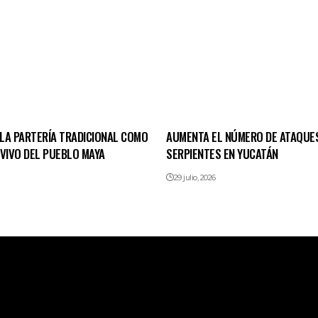
LA PARTERÍA TRADICIONAL COMO
AUMENTA EL NÚMERO DE ATAQUE
 VIVO DEL PUEBLO MAYA
SERPIENTES EN YUCATÁN
29 julio, 2026