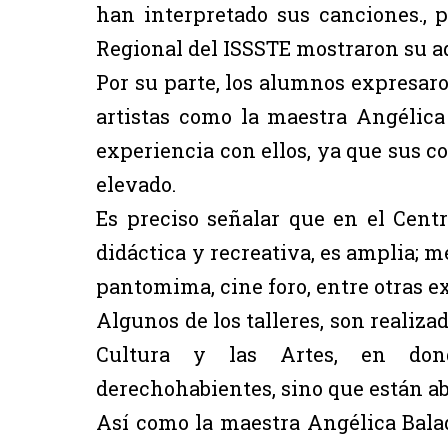
han interpretado sus canciones., p
Regional del ISSSTE mostraron su a
Por su parte, los alumnos expresar
artistas como la maestra Angélica
experiencia con ellos, ya que sus 
elevado.
Es preciso señalar que en el Centr
didáctica y recreativa, es amplia; me
pantomima, cine foro, entre otras e
Algunos de los talleres, son realiza
Cultura y las Artes, en don
derechohabientes, sino que están abi
Así como la maestra Angélica Balad