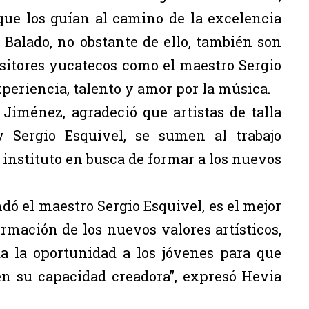
ue los guían al camino de la excelencia
Balado, no obstante de ello, también son
itores yucatecos como el maestro Sergio
xperiencia, talento y amor por la música.
 Jiménez, agradeció que artistas de talla
 Sergio Esquivel, se sumen al trabajo
l instituto en busca de formar a los nuevos
dó el maestro Sergio Esquivel, es el mejor
rmación de los nuevos valores artísticos,
da la oportunidad a los jóvenes para que
en su capacidad creadora”, expresó Hevia