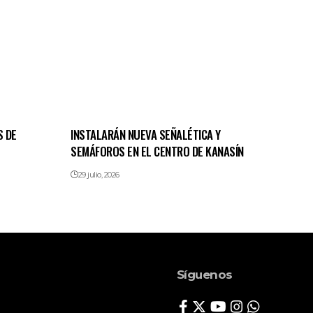
S DE
INSTALARÁN NUEVA SEÑALÉTICA Y
SEMÁFOROS EN EL CENTRO DE KANASÍN
29 julio, 2026
Síguenos