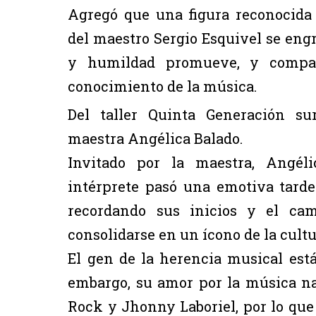
Agregó que una figura reconocida
del maestro Sergio Esquivel se en
y humildad promueve, y compar
conocimiento de la música.
Del taller Quinta Generación su
maestra Angélica Balado.
Invitado por la maestra, Angéli
intérprete pasó una emotiva tard
recordando sus inicios y el cam
consolidarse en un ícono de la cult
El gen de la herencia musical está
embargo, su amor por la música na
Rock y Jhonny Laboriel, por lo que