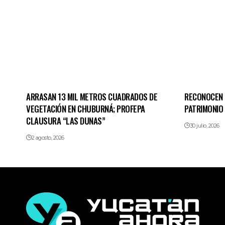
ARRASAN 13 MIL METROS CUADRADOS DE
RECONOCEN 
VEGETACIÓN EN CHUBURNÁ; PROFEPA
PATRIMONIO
CLAUSURA “LAS DUNAS”
30 julio, 2026
2 agosto, 2026