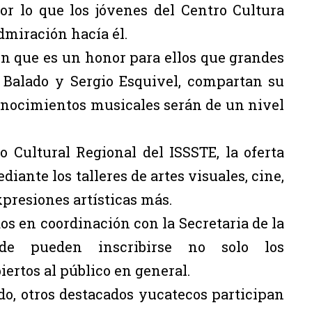
or lo que los jóvenes del Centro Cultura
dmiración hacía él.
on que es un honor para ellos que grandes
 Balado y Sergio Esquivel, compartan su
conocimientos musicales serán de un nivel
o Cultural Regional del ISSSTE, la oferta
diante los talleres de artes visuales, cine,
xpresiones artísticas más.
dos en coordinación con la Secretaria de la
de pueden inscribirse no solo los
ertos al público en general.
o, otros destacados yucatecos participan