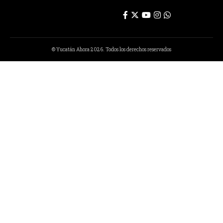
© Yucatán Ahora 2026. Todos los derechos reservados