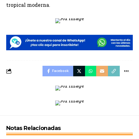
tropical moderna.
Facebook
Notas Relacionadas