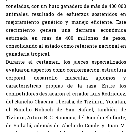
toneladas, con un hato ganadero de más de 400 000
animales, resultado de esfuerzos sostenidos en
mejoramiento genético y manejo eficiente. Este
crecimiento genera una derrama económica
estimada en más de 400 millones de pesos,
consolidando al estado como referente nacional en
ganadería tropical.
Durante el certamen, los jueces especializados
evaluaron aspectos como conformación, estructura
corporal, desarrollo muscular, aplomos y
características propias de la raza. Entre los
competidores destacaron el criador Luis Rodríguez,
del Rancho Chacara Uberaba, de Tizimín, Yucatán;
el Rancho Nohoch de San Rafael, también de
Tizimín; Arturo B. C. Rancona, del Rancho Elefante,
de Sudzilá; además de Abelardo Conde y Juan M.