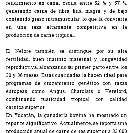
rendimiento en canal oscila entre 52 % y 57 %,
generando carne de fibra fina, magra y de bajo
contenido graso intramuscular, lo que la convierte
en una raza altamente competitiva en la
producción de carne tropical.
El Nelore también se distingue por su alta
fertilidad, buen instinto maternal y longevidad
reproductiva, alcanzando su primer parto entre los
30 y 36 meses. Estas cualidades la hacen ideal para
programas de cruzamiento genético con razas
europeas como Angus, Charolais o Hereford,
combinando rusticidad tropical con calidad
cárnica superior.
En Yucatán, la ganadería bovina ha mostrado un
repunte significativo. Actualmente, se reporta una
producción anual de carne de res superior a 33 000