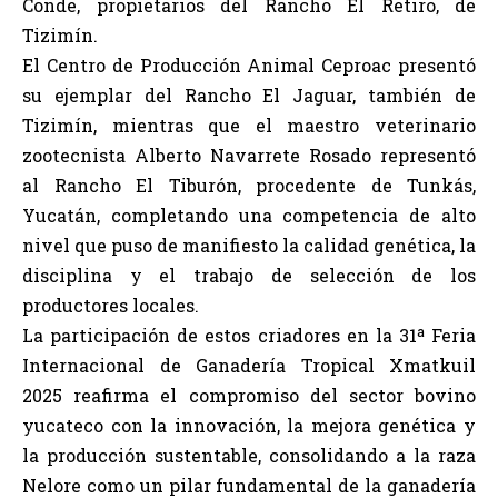
Conde, propietarios del Rancho El Retiro, de
Tizimín.
El Centro de Producción Animal Ceproac presentó
su ejemplar del Rancho El Jaguar, también de
Tizimín, mientras que el maestro veterinario
zootecnista Alberto Navarrete Rosado representó
al Rancho El Tiburón, procedente de Tunkás,
Yucatán, completando una competencia de alto
nivel que puso de manifiesto la calidad genética, la
disciplina y el trabajo de selección de los
productores locales.
La participación de estos criadores en la 31ª Feria
Internacional de Ganadería Tropical Xmatkuil
2025 reafirma el compromiso del sector bovino
yucateco con la innovación, la mejora genética y
la producción sustentable, consolidando a la raza
Nelore como un pilar fundamental de la ganadería