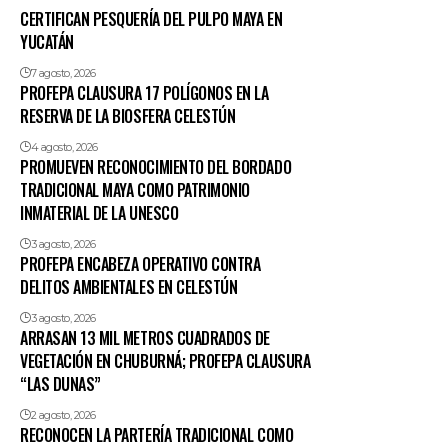
CERTIFICAN PESQUERÍA DEL PULPO MAYA EN
YUCATÁN
7 agosto, 2026
PROFEPA CLAUSURA 17 POLÍGONOS EN LA
RESERVA DE LA BIOSFERA CELESTÚN
4 agosto, 2026
PROMUEVEN RECONOCIMIENTO DEL BORDADO
TRADICIONAL MAYA COMO PATRIMONIO
INMATERIAL DE LA UNESCO
3 agosto, 2026
PROFEPA ENCABEZA OPERATIVO CONTRA
DELITOS AMBIENTALES EN CELESTÚN
3 agosto, 2026
ARRASAN 13 MIL METROS CUADRADOS DE
VEGETACIÓN EN CHUBURNÁ; PROFEPA CLAUSURA
“LAS DUNAS”
2 agosto, 2026
RECONOCEN LA PARTERÍA TRADICIONAL COMO