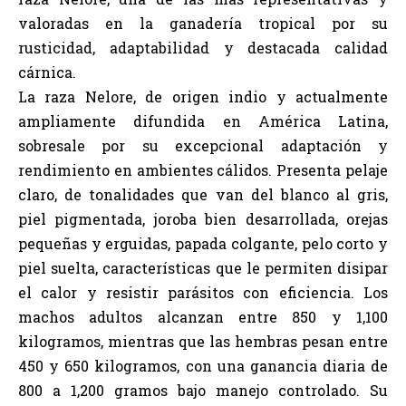
valoradas en la ganadería tropical por su
rusticidad, adaptabilidad y destacada calidad
cárnica.
La raza Nelore, de origen indio y actualmente
ampliamente difundida en América Latina,
sobresale por su excepcional adaptación y
rendimiento en ambientes cálidos. Presenta pelaje
claro, de tonalidades que van del blanco al gris,
piel pigmentada, joroba bien desarrollada, orejas
pequeñas y erguidas, papada colgante, pelo corto y
piel suelta, características que le permiten disipar
el calor y resistir parásitos con eficiencia. Los
machos adultos alcanzan entre 850 y 1,100
kilogramos, mientras que las hembras pesan entre
450 y 650 kilogramos, con una ganancia diaria de
800 a 1,200 gramos bajo manejo controlado. Su