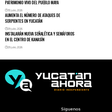
PATRIMONIO VIVO DEL PUEBLO MAYA
30 julio, 2026
AUMENTA EL NÚMERO DE ATAQUES DE
SERPIENTES EN YUCATÁN
29 julio, 2026
INSTALARÁN NUEVA SEÑALÉTICA Y SEMÁFOROS
EN EL CENTRO DE KANASÍN
29 julio, 2026
Síguenos