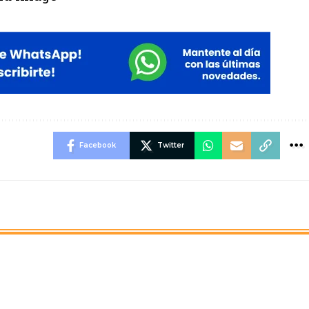
Facebook
Twitter