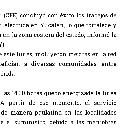
 (CFE) concluyó con éxito los trabajos de
eléctrica en Yucatán, lo que fortalece y
en la zona costera del estado, informó la
).
e este lunes, incluyeron mejoras en la red
nefician a diversas comunidades, entre
érida.
 las 14:30 horas quedó energizada la línea
A partir de ese momento, el servicio
 de manera paulatina en las localidades
 el suministro, debido a las maniobras