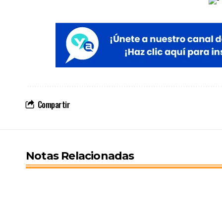
Compartir
Notas Relacionadas