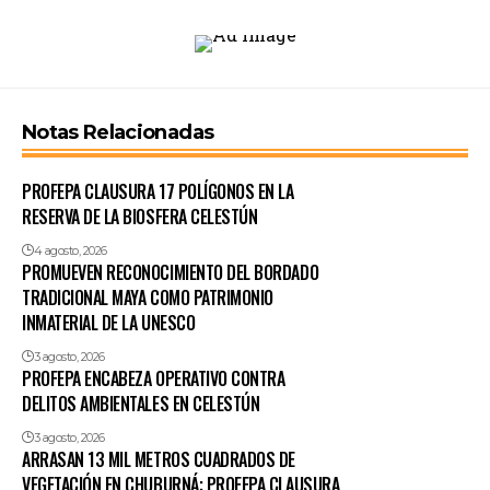
Notas Relacionadas
PROFEPA CLAUSURA 17 POLÍGONOS EN LA
RESERVA DE LA BIOSFERA CELESTÚN
4 agosto, 2026
PROMUEVEN RECONOCIMIENTO DEL BORDADO
TRADICIONAL MAYA COMO PATRIMONIO
INMATERIAL DE LA UNESCO
3 agosto, 2026
PROFEPA ENCABEZA OPERATIVO CONTRA
DELITOS AMBIENTALES EN CELESTÚN
3 agosto, 2026
ARRASAN 13 MIL METROS CUADRADOS DE
VEGETACIÓN EN CHUBURNÁ; PROFEPA CLAUSURA