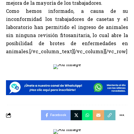
mejora de la mayoría de los trabajadores.
Como hemos informado, a causa de su
inconformidad los trabajadores de casetas y el
laboratorio han permitido el ingreso de animales
sin ninguna revisión fitosanitaria, lo cual abre la
posibilidad de brotes de enfermedades en
animales.[/vc_column_text][/vc_column][/vc_row]
Facebook