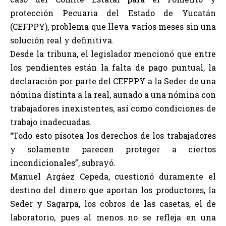
protección Pecuaria del Estado de Yucatán
(CEFPPY), problema que lleva varios meses sin una
solución real y definitiva.
Desde la tribuna, el legislador mencionó que entre
los pendientes están la falta de pago puntual, la
declaración por parte del CEFPPY a la Seder de una
nómina distinta a la real, aunado a una nómina con
trabajadores inexistentes, así como condiciones de
trabajo inadecuadas.
“Todo esto pisotea los derechos de los trabajadores
y solamente parecen proteger a ciertos
incondicionales”, subrayó.
Manuel Argáez Cepeda, cuestionó duramente el
destino del dinero que aportan los productores, la
Seder y Sagarpa, los cobros de las casetas, el de
laboratorio, pues al menos no se refleja en una