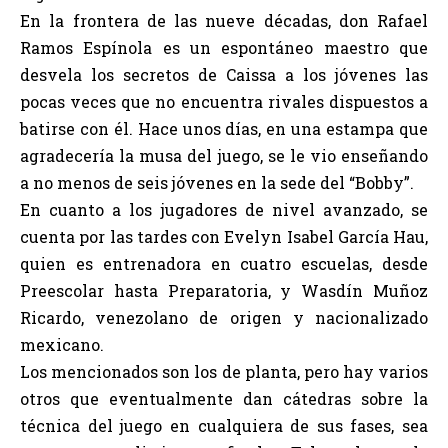
En la frontera de las nueve décadas, don Rafael
Ramos Espínola es un espontáneo maestro que
desvela los secretos de Caissa a los jóvenes las
pocas veces que no encuentra rivales dispuestos a
batirse con él. Hace unos días, en una estampa que
agradecería la musa del juego, se le vio enseñando
a no menos de seis jóvenes en la sede del “Bobby”.
En cuanto a los jugadores de nivel avanzado, se
cuenta por las tardes con Evelyn Isabel García Hau,
quien es entrenadora en cuatro escuelas, desde
Preescolar hasta Preparatoria, y Wasdín Muñoz
Ricardo, venezolano de origen y nacionalizado
mexicano.
Los mencionados son los de planta, pero hay varios
otros que eventualmente dan cátedras sobre la
técnica del juego en cualquiera de sus fases, sea