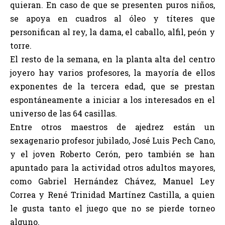
quieran. En caso de que se presenten puros niños,
se apoya en cuadros al óleo y títeres que
personifican al rey, la dama, el caballo, alfil, peón y
torre.
El resto de la semana, en la planta alta del centro
joyero hay varios profesores, la mayoría de ellos
exponentes de la tercera edad, que se prestan
espontáneamente a iniciar a los interesados en el
universo de las 64 casillas.
Entre otros maestros de ajedrez están un
sexagenario profesor jubilado, José Luis Pech Cano,
y el joven Roberto Cerón, pero también se han
apuntado para la actividad otros adultos mayores,
como Gabriel Hernández Chávez, Manuel Ley
Correa y René Trinidad Martínez Castilla, a quien
le gusta tanto el juego que no se pierde torneo
alguno.