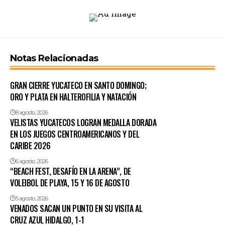
Notas Relacionadas
GRAN CIERRE YUCATECO EN SANTO DOMINGO;
ORO Y PLATA EN HALTEROFILIA Y NATACIÓN
8 agosto, 2026
VELISTAS YUCATECOS LOGRAN MEDALLA DORADA
EN LOS JUEGOS CENTROAMERICANOS Y DEL
CARIBE 2026
6 agosto, 2026
“BEACH FEST, DESAFÍO EN LA ARENA”, DE
VOLEIBOL DE PLAYA, 15 Y 16 DE AGOSTO
5 agosto, 2026
VENADOS SACAN UN PUNTO EN SU VISITA AL
CRUZ AZUL HIDALGO, 1-1