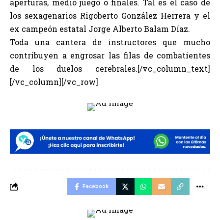
aperturas, medio juego o finales. Tal es el caso de
los sexagenarios Rigoberto González Herrera y el
ex campeón estatal Jorge Alberto Balam Díaz.
Toda una cantera de instructores que mucho
contribuyen a engrosar las filas de combatientes
de los duelos cerebrales.[/vc_column_text]
[/vc_column][/vc_row]
Facebook