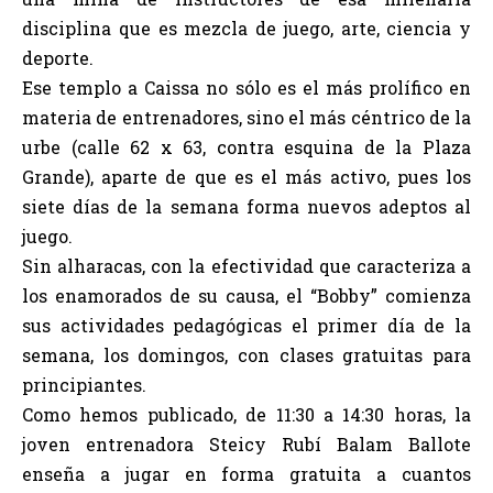
disciplina que es mezcla de juego, arte, ciencia y
deporte.
Ese templo a Caissa no sólo es el más prolífico en
materia de entrenadores, sino el más céntrico de la
urbe (calle 62 x 63, contra esquina de la Plaza
Grande), aparte de que es el más activo, pues los
siete días de la semana forma nuevos adeptos al
juego.
Sin alharacas, con la efectividad que caracteriza a
los enamorados de su causa, el “Bobby” comienza
sus actividades pedagógicas el primer día de la
semana, los domingos, con clases gratuitas para
principiantes.
Como hemos publicado, de 11:30 a 14:30 horas, la
joven entrenadora Steicy Rubí Balam Ballote
enseña a jugar en forma gratuita a cuantos