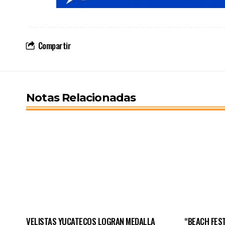
Compartir
Notas Relacionadas
VELISTAS YUCATECOS LOGRAN MEDALLA
“BEACH FEST