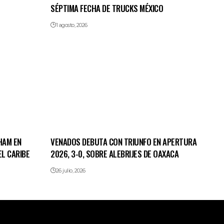
SÉPTIMA FECHA DE TRUCKS MÉXICO
1 agosto, 2026
HAM EN
VENADOS DEBUTA CON TRIUNFO EN APERTURA
L CARIBE
2026, 3-0, SOBRE ALEBRIJES DE OAXACA
26 julio, 2026