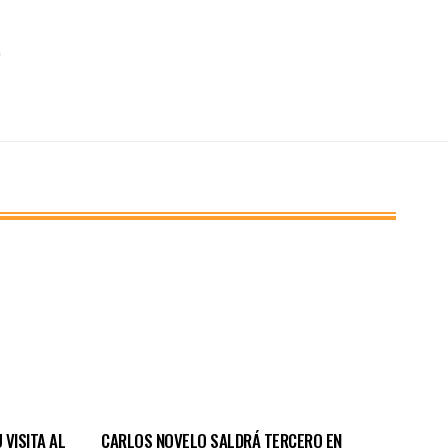
VISITA AL
CARLOS NOVELO SALDRÁ TERCERO EN