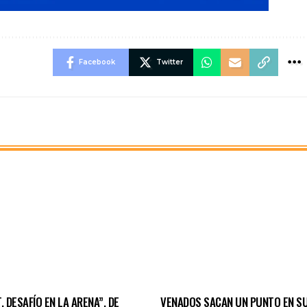
Facebook
Twitter
, DESAFÍO EN LA ARENA”, DE
VENADOS SACAN UN PUNTO EN SU 