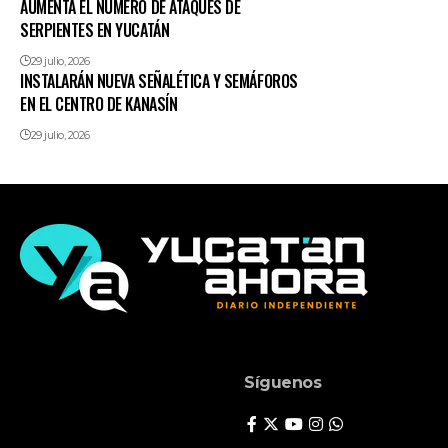
AUMENTA EL NÚMERO DE ATAQUES DE
SERPIENTES EN YUCATÁN
29 julio, 2026
INSTALARÁN NUEVA SEÑALÉTICA Y SEMÁFOROS
EN EL CENTRO DE KANASÍN
29 julio, 2026
Síguenos