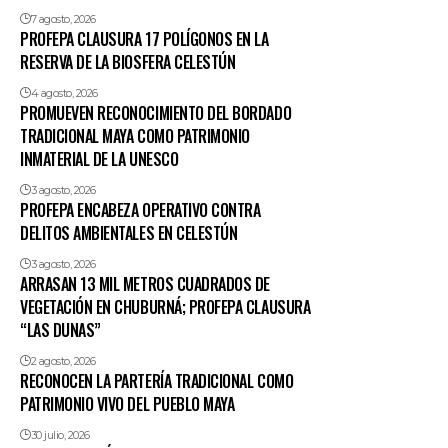
7 agosto, 2026
PROFEPA CLAUSURA 17 POLÍGONOS EN LA
RESERVA DE LA BIOSFERA CELESTÚN
4 agosto, 2026
PROMUEVEN RECONOCIMIENTO DEL BORDADO
TRADICIONAL MAYA COMO PATRIMONIO
INMATERIAL DE LA UNESCO
3 agosto, 2026
PROFEPA ENCABEZA OPERATIVO CONTRA
DELITOS AMBIENTALES EN CELESTÚN
3 agosto, 2026
ARRASAN 13 MIL METROS CUADRADOS DE
VEGETACIÓN EN CHUBURNÁ; PROFEPA CLAUSURA
“LAS DUNAS”
2 agosto, 2026
RECONOCEN LA PARTERÍA TRADICIONAL COMO
PATRIMONIO VIVO DEL PUEBLO MAYA
30 julio, 2026