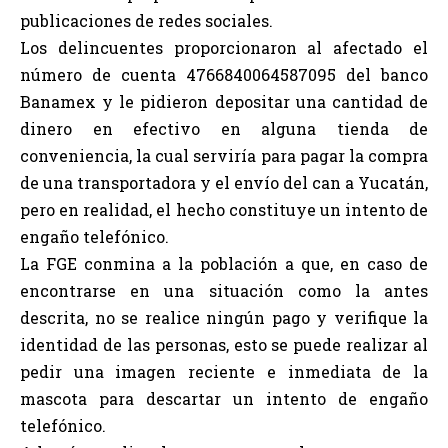
publicaciones de redes sociales.
Los delincuentes proporcionaron al afectado el
número de cuenta 4766840064587095 del banco
Banamex y le pidieron depositar una cantidad de
dinero en efectivo en alguna tienda de
conveniencia, la cual serviría para pagar la compra
de una transportadora y el envío del can a Yucatán,
pero en realidad, el hecho constituye un intento de
engaño telefónico.
La FGE conmina a la población a que, en caso de
encontrarse en una situación como la antes
descrita, no se realice ningún pago y verifique la
identidad de las personas, esto se puede realizar al
pedir una imagen reciente e inmediata de la
mascota para descartar un intento de engaño
telefónico.