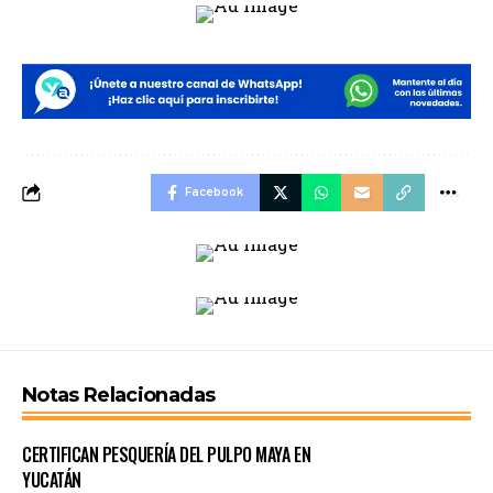
Facebook
Notas Relacionadas
CERTIFICAN PESQUERÍA DEL PULPO MAYA EN
YUCATÁN