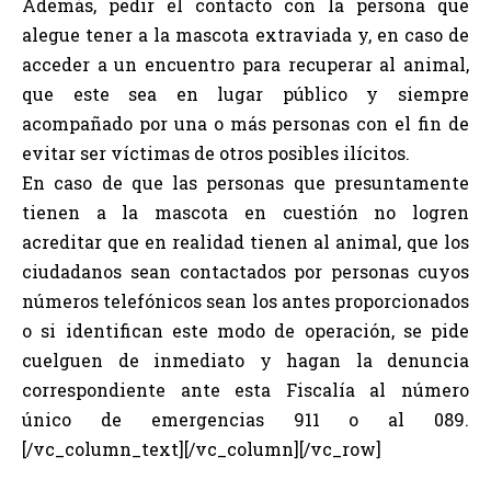
Además, pedir el contacto con la persona que
alegue tener a la mascota extraviada y, en caso de
acceder a un encuentro para recuperar al animal,
que este sea en lugar público y siempre
acompañado por una o más personas con el fin de
evitar ser víctimas de otros posibles ilícitos.
En caso de que las personas que presuntamente
tienen a la mascota en cuestión no logren
acreditar que en realidad tienen al animal, que los
ciudadanos sean contactados por personas cuyos
números telefónicos sean los antes proporcionados
o si identifican este modo de operación, se pide
cuelguen de inmediato y hagan la denuncia
correspondiente ante esta Fiscalía al número
único de emergencias 911 o al 089.
[/vc_column_text][/vc_column][/vc_row]