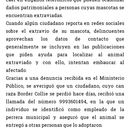
daños patrimoniales a personas cuyas mascotas se
encuentran extraviadas.
Cuando algún ciudadano reporta en redes sociales
sobre el extravío de su mascota, delincuentes
aprovechan los datos de contacto que
generalmente se incluyen en las publicaciones
que piden ayuda para localizar al animal
extraviado y con ello, intentan embaucar al
afectado.
Gracias a una denuncia recibida en el Ministerio
Público, se averiguó que un ciudadano, cuyo can
raza Border Collie se perdió hace días, recibió una
llamada del número 9993601494, en la que un
individuo se identificó como empleado de la
perrera municipal y aseguró que el animal se
entregó a otras personas que lo adoptaron.