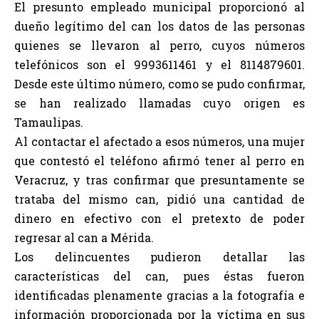
El presunto empleado municipal proporcionó al
dueño legítimo del can los datos de las personas
quienes se llevaron al perro, cuyos números
telefónicos son el 9993611461 y el 8114879601.
Desde este último número, como se pudo confirmar,
se han realizado llamadas cuyo origen es
Tamaulipas.
Al contactar el afectado a esos números, una mujer
que contestó el teléfono afirmó tener al perro en
Veracruz, y tras confirmar que presuntamente se
trataba del mismo can, pidió una cantidad de
dinero en efectivo con el pretexto de poder
regresar al can a Mérida.
Los delincuentes pudieron detallar las
características del can, pues éstas fueron
identificadas plenamente gracias a la fotografía e
información proporcionada por la víctima en sus