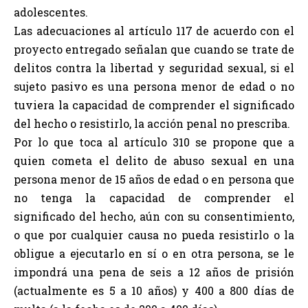
adolescentes.
Las adecuaciones al artículo 117 de acuerdo con el
proyecto entregado señalan que cuando se trate de
delitos contra la libertad y seguridad sexual, si el
sujeto pasivo es una persona menor de edad o no
tuviera la capacidad de comprender el significado
del hecho o resistirlo, la acción penal no prescriba.
Por lo que toca al artículo 310 se propone que a
quien cometa el delito de abuso sexual en una
persona menor de 15 años de edad o en persona que
no tenga la capacidad de comprender el
significado del hecho, aún con su consentimiento,
o que por cualquier causa no pueda resistirlo o la
obligue a ejecutarlo en sí o en otra persona, se le
impondrá una pena de seis a 12 años de prisión
(actualmente es 5 a 10 años) y 400 a 800 días de