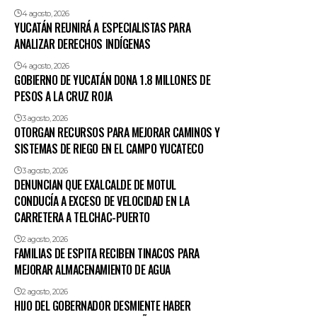
4 agosto, 2026
YUCATÁN REUNIRÁ A ESPECIALISTAS PARA
ANALIZAR DERECHOS INDÍGENAS
4 agosto, 2026
GOBIERNO DE YUCATÁN DONA 1.8 MILLONES DE
PESOS A LA CRUZ ROJA
3 agosto, 2026
OTORGAN RECURSOS PARA MEJORAR CAMINOS Y
SISTEMAS DE RIEGO EN EL CAMPO YUCATECO
3 agosto, 2026
DENUNCIAN QUE EXALCALDE DE MOTUL
CONDUCÍA A EXCESO DE VELOCIDAD EN LA
CARRETERA A TELCHAC-PUERTO
2 agosto, 2026
FAMILIAS DE ESPITA RECIBEN TINACOS PARA
MEJORAR ALMACENAMIENTO DE AGUA
2 agosto, 2026
HIJO DEL GOBERNADOR DESMIENTE HABER