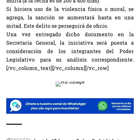
multa (a la fecha es de 200 a 400 días).
Si hiciera uso de la violencia física o moral, se
agrega, la sanción se aumentará hasta en una
mitad. Este delito se perseguirá de oficio.
Una vez entregado dicho documento en la
Secretaría General, la iniciativa será puesta a
consideración de los integrantes del Poder
Legislativo para su análisis correspondiente.
[/vc_column_text][/vc_column][/vc_row]