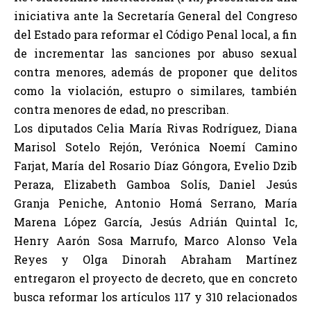
iniciativa ante la Secretaría General del Congreso
del Estado para reformar el Código Penal local, a fin
de incrementar las sanciones por abuso sexual
contra menores, además de proponer que delitos
como la violación, estupro o similares, también
contra menores de edad, no prescriban.
Los diputados Celia María Rivas Rodríguez, Diana
Marisol Sotelo Rejón, Verónica Noemí Camino
Farjat, María del Rosario Díaz Góngora, Evelio Dzib
Peraza, Elizabeth Gamboa Solís, Daniel Jesús
Granja Peniche, Antonio Homá Serrano, María
Marena López García, Jesús Adrián Quintal Ic,
Henry Aarón Sosa Marrufo, Marco Alonso Vela
Reyes y Olga Dinorah Abraham Martínez
entregaron el proyecto de decreto, que en concreto
busca reformar los artículos 117 y 310 relacionados