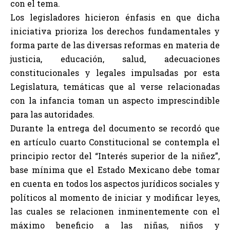
con el tema.
Los legisladores hicieron énfasis en que dicha
iniciativa prioriza los derechos fundamentales y
forma parte de las diversas reformas en materia de
justicia, educación, salud, adecuaciones
constitucionales y legales impulsadas por esta
Legislatura, temáticas que al verse relacionadas
con la infancia toman un aspecto imprescindible
para las autoridades.
Durante la entrega del documento se recordó que
en artículo cuarto Constitucional se contempla el
principio rector del “Interés superior de la niñez”,
base mínima que el Estado Mexicano debe tomar
en cuenta en todos los aspectos jurídicos sociales y
políticos al momento de iniciar y modificar leyes,
las cuales se relacionen inminentemente con el
máximo beneficio a las niñas, niños y