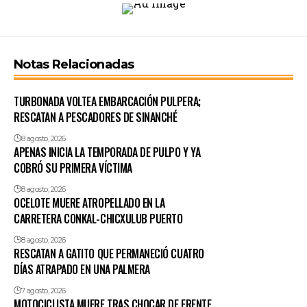
Notas Relacionadas
TURBONADA VOLTEA EMBARCACIÓN PULPERA;
RESCATAN A PESCADORES DE SINANCHÉ
8 agosto, 2026
APENAS INICIA LA TEMPORADA DE PULPO Y YA
COBRÓ SU PRIMERA VÍCTIMA
8 agosto, 2026
OCELOTE MUERE ATROPELLADO EN LA
CARRETERA CONKAL-CHICXULUB PUERTO
8 agosto, 2026
RESCATAN A GATITO QUE PERMANECIÓ CUATRO
DÍAS ATRAPADO EN UNA PALMERA
7 agosto, 2026
MOTOCICLISTA MUERE TRAS CHOCAR DE FRENTE