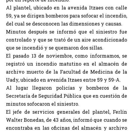
Al plantel, ubicado en la avenida Itzaes con calle
59, ya se dirigen bomberos para sofocar el incendio,
del cual se desconocen las dimensiones y causas.
Minutos después se informó que el siniestro fue
controlado y que se trató de un aire acondicionado
que se incendió y se quemaron dos sillas.
El pasado 13 de noviembre, como informamos, se
registró un incendio matutino en el almacén de
archivo muerto de la Facultad de Medicina de la
Uady, ubicado en avenida Itzaes entre 59 y 59-A.
Al lugar llegaron policías y bomberos de la
Secretaría de Seguridad Pública que en cuestión de
minutos sofocaron el siniestro.
El jefe de servicios generales del plantel, Ferlín
Walter Bonedas, de 43 años, informó que cuando se
encontraba en las oficinas del almacén y archivo