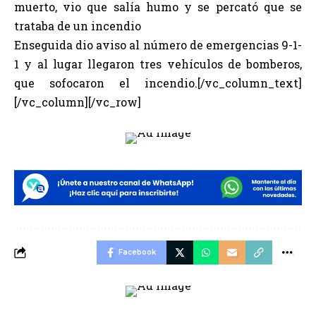
muerto, vio que salía humo y se percató que se
trataba de un incendio
Enseguida dio aviso al número de emergencias 9-1-
1 y al lugar llegaron tres vehículos de bomberos,
que sofocaron el incendio.[/vc_column_text]
[/vc_column][/vc_row]
Facebook