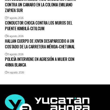
CONTRA UN CAMARO EN LA COLONIA EMILIANO
ZAPATA SUR
7 agosto, 2026
CONDUCTOR CHOCA CONTRA LOS MUROS DEL
PUENTE KIMBILÁ-CITILCUM
6 agosto, 2026
HALLAN CUERPO DE JOVEN DESAPARECIDO A UN
COSTADO DE LA CARRETERA MÉRIDA-CHETUMAL
5 agosto, 2026
POLICÍA INTERVIENE EN AGRESIÓN A MUJER CON
4RMA BLANCA
4 agosto, 2026