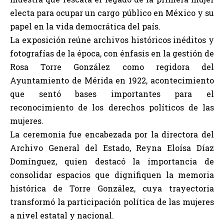
electa para ocupar un cargo público en México y su
papel en la vida democrática del país.
La exposición reúne archivos históricos inéditos y
fotografías de la época, con énfasis en la gestión de
Rosa Torre González como regidora del
Ayuntamiento de Mérida en 1922, acontecimiento
que sentó bases importantes para el
reconocimiento de los derechos políticos de las
mujeres.
La ceremonia fue encabezada por la directora del
Archivo General del Estado, Reyna Eloísa Díaz
Domínguez, quien destacó la importancia de
consolidar espacios que dignifiquen la memoria
histórica de Torre González, cuya trayectoria
transformó la participación política de las mujeres
a nivel estatal y nacional.