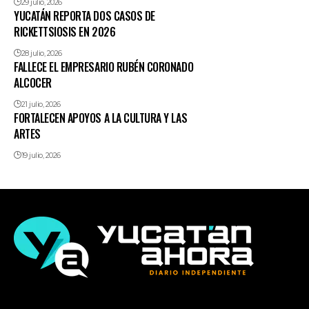
29 julio, 2026
YUCATÁN REPORTA DOS CASOS DE
RICKETTSIOSIS EN 2026
28 julio, 2026
FALLECE EL EMPRESARIO RUBÉN CORONADO
ALCOCER
21 julio, 2026
FORTALECEN APOYOS A LA CULTURA Y LAS
ARTES
19 julio, 2026