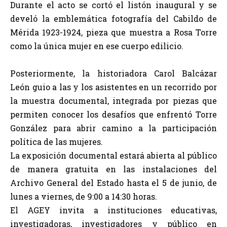
Durante el acto se cortó el listón inaugural y se
develó la emblemática fotografía del Cabildo de
Mérida 1923-1924, pieza que muestra a Rosa Torre
como la única mujer en ese cuerpo edilicio.
Posteriormente, la historiadora Carol Balcázar
León guio a las y los asistentes en un recorrido por
la muestra documental, integrada por piezas que
permiten conocer los desafíos que enfrentó Torre
González para abrir camino a la participación
política de las mujeres.
La exposición documental estará abierta al público
de manera gratuita en las instalaciones del
Archivo General del Estado hasta el 5 de junio, de
lunes a viernes, de 9:00 a 14:30 horas.
El AGEY invita a instituciones educativas,
investigadoras, investigadores y público en