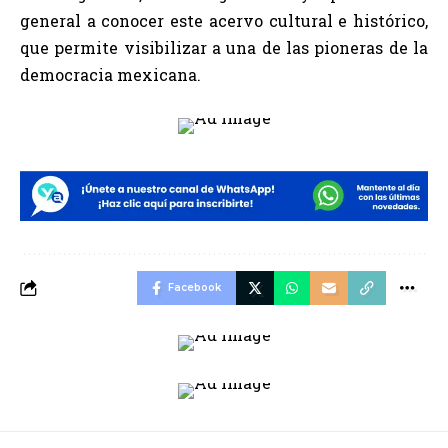
general a conocer este acervo cultural e histórico,
que permite visibilizar a una de las pioneras de la
democracia mexicana.
Facebook