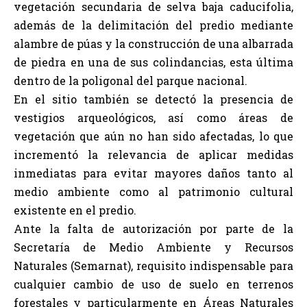
vegetación secundaria de selva baja caducifolia,
además de la delimitación del predio mediante
alambre de púas y la construcción de una albarrada
de piedra en una de sus colindancias, esta última
dentro de la poligonal del parque nacional.
En el sitio también se detectó la presencia de
vestigios arqueológicos, así como áreas de
vegetación que aún no han sido afectadas, lo que
incrementó la relevancia de aplicar medidas
inmediatas para evitar mayores daños tanto al
medio ambiente como al patrimonio cultural
existente en el predio.
Ante la falta de autorización por parte de la
Secretaría de Medio Ambiente y Recursos
Naturales (Semarnat), requisito indispensable para
cualquier cambio de uso de suelo en terrenos
forestales y particularmente en Áreas Naturales