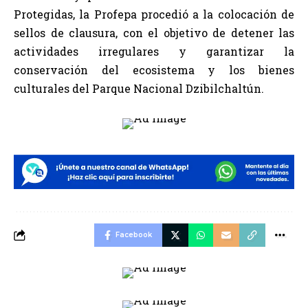
Protegidas, la Profepa procedió a la colocación de
sellos de clausura, con el objetivo de detener las
actividades irregulares y garantizar la
conservación del ecosistema y los bienes
culturales del Parque Nacional Dzibilchaltún.
Facebook