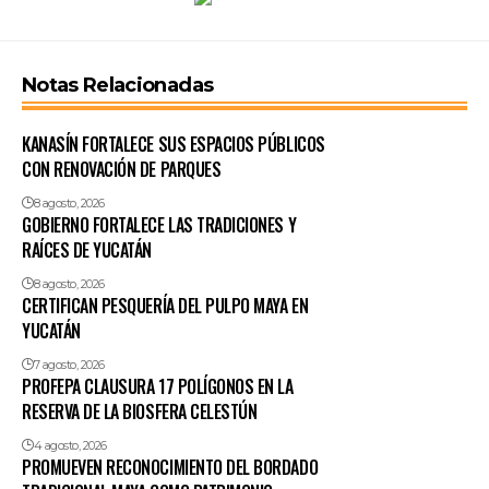
Notas Relacionadas
KANASÍN FORTALECE SUS ESPACIOS PÚBLICOS
CON RENOVACIÓN DE PARQUES
8 agosto, 2026
GOBIERNO FORTALECE LAS TRADICIONES Y
RAÍCES DE YUCATÁN
8 agosto, 2026
CERTIFICAN PESQUERÍA DEL PULPO MAYA EN
YUCATÁN
7 agosto, 2026
PROFEPA CLAUSURA 17 POLÍGONOS EN LA
RESERVA DE LA BIOSFERA CELESTÚN
4 agosto, 2026
PROMUEVEN RECONOCIMIENTO DEL BORDADO