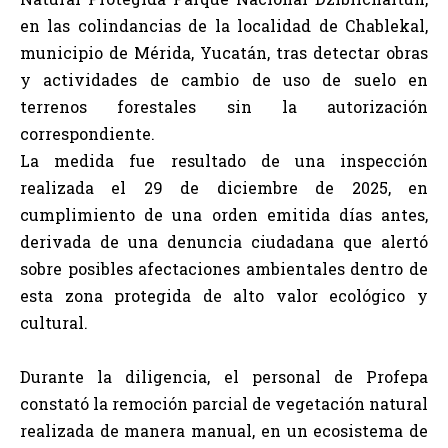
en las colindancias de la localidad de Chablekal,
municipio de Mérida, Yucatán, tras detectar obras
y actividades de cambio de uso de suelo en
terrenos forestales sin la autorización
correspondiente.
La medida fue resultado de una inspección
realizada el 29 de diciembre de 2025, en
cumplimiento de una orden emitida días antes,
derivada de una denuncia ciudadana que alertó
sobre posibles afectaciones ambientales dentro de
esta zona protegida de alto valor ecológico y
cultural.
Durante la diligencia, el personal de Profepa
constató la remoción parcial de vegetación natural
realizada de manera manual, en un ecosistema de