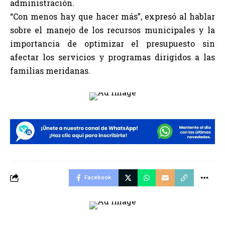
administración.
“Con menos hay que hacer más”, expresó al hablar
sobre el manejo de los recursos municipales y la
importancia de optimizar el presupuesto sin
afectar los servicios y programas dirigidos a las
familias meridanas.
Facebook