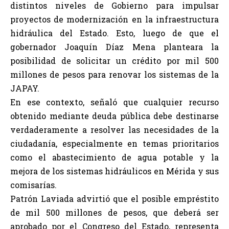
distintos niveles de Gobierno para impulsar
proyectos de modernización en la infraestructura
hidráulica del Estado. Esto, luego de que el
gobernador Joaquín Díaz Mena planteara la
posibilidad de solicitar un crédito por mil 500
millones de pesos para renovar los sistemas de la
JAPAY.
En ese contexto, señaló que cualquier recurso
obtenido mediante deuda pública debe destinarse
verdaderamente a resolver las necesidades de la
ciudadanía, especialmente en temas prioritarios
como el abastecimiento de agua potable y la
mejora de los sistemas hidráulicos en Mérida y sus
comisarías.
Patrón Laviada advirtió que el posible empréstito
de mil 500 millones de pesos, que deberá ser
aprobado por el Congreso del Estado, representa