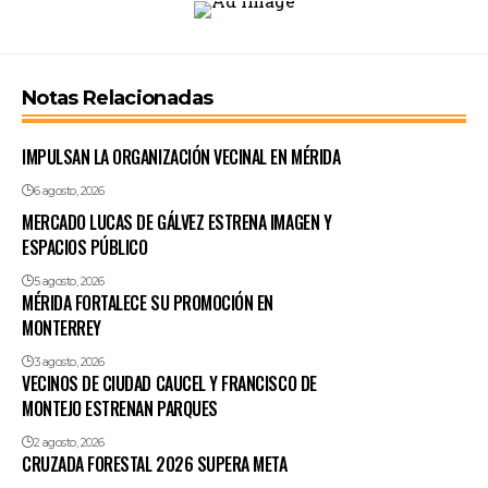
Notas Relacionadas
IMPULSAN LA ORGANIZACIÓN VECINAL EN MÉRIDA
6 agosto, 2026
MERCADO LUCAS DE GÁLVEZ ESTRENA IMAGEN Y
ESPACIOS PÚBLICO
5 agosto, 2026
MÉRIDA FORTALECE SU PROMOCIÓN EN
MONTERREY
3 agosto, 2026
VECINOS DE CIUDAD CAUCEL Y FRANCISCO DE
MONTEJO ESTRENAN PARQUES
2 agosto, 2026
CRUZADA FORESTAL 2026 SUPERA META