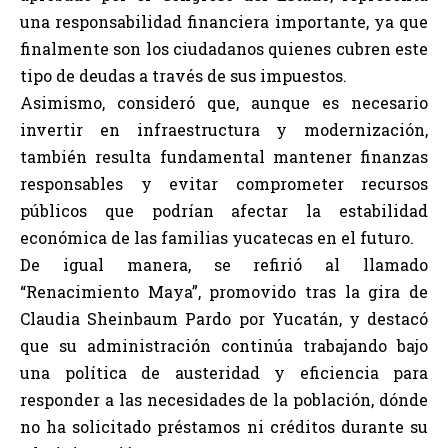
una responsabilidad financiera importante, ya que
finalmente son los ciudadanos quienes cubren este
tipo de deudas a través de sus impuestos.
Asimismo, consideró que, aunque es necesario
invertir en infraestructura y modernización,
también resulta fundamental mantener finanzas
responsables y evitar comprometer recursos
públicos que podrían afectar la estabilidad
económica de las familias yucatecas en el futuro.
De igual manera, se refirió al llamado
“Renacimiento Maya”, promovido tras la gira de
Claudia Sheinbaum Pardo por Yucatán, y destacó
que su administración continúa trabajando bajo
una política de austeridad y eficiencia para
responder a las necesidades de la población, dónde
no ha solicitado préstamos ni créditos durante su