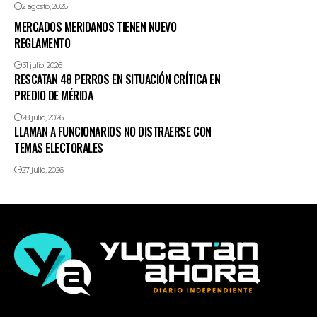
2 agosto, 2026
MERCADOS MERIDANOS TIENEN NUEVO
REGLAMENTO
31 julio, 2026
RESCATAN 48 PERROS EN SITUACIÓN CRÍTICA EN
PREDIO DE MÉRIDA
28 julio, 2026
LLAMAN A FUNCIONARIOS NO DISTRAERSE CON
TEMAS ELECTORALES
27 julio, 2026