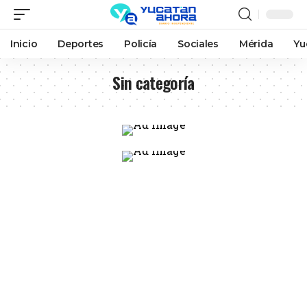
Inicio
Deportes
Policía
Sociales
Mérida
Yu
Sin categoría