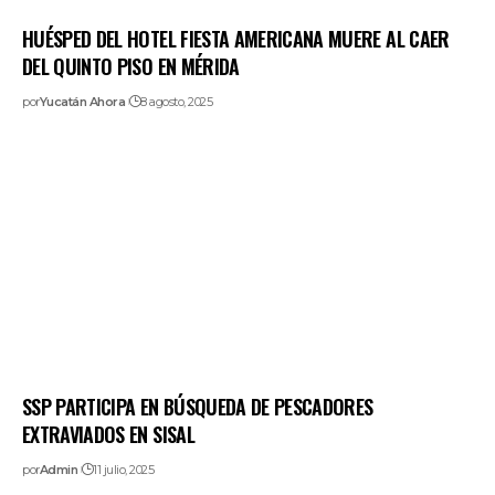
HUÉSPED DEL HOTEL FIESTA AMERICANA MUERE AL CAER
DEL QUINTO PISO EN MÉRIDA
por
Yucatán Ahora
8 agosto, 2025
SSP PARTICIPA EN BÚSQUEDA DE PESCADORES
EXTRAVIADOS EN SISAL
por
Admin
11 julio, 2025