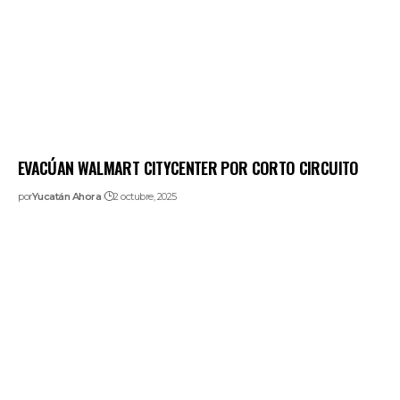
EVACÚAN WALMART CITYCENTER POR CORTO CIRCUITO
por
Yucatán Ahora
2 octubre, 2025