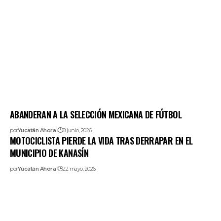
ABANDERAN A LA SELECCIÓN MEXICANA DE FÚTBOL
por
Yucatán Ahora
8 junio, 2026
MOTOCICLISTA PIERDE LA VIDA TRAS DERRAPAR EN EL
MUNICIPIO DE KANASÍN
por
Yucatán Ahora
22 mayo, 2026