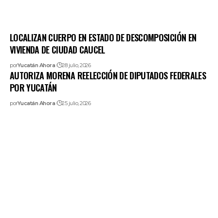
LOCALIZAN CUERPO EN ESTADO DE DESCOMPOSICIÓN EN
VIVIENDA DE CIUDAD CAUCEL
por
Yucatán Ahora
28 julio, 2026
AUTORIZA MORENA REELECCIÓN DE DIPUTADOS FEDERALES
POR YUCATÁN
por
Yucatán Ahora
25 julio, 2026