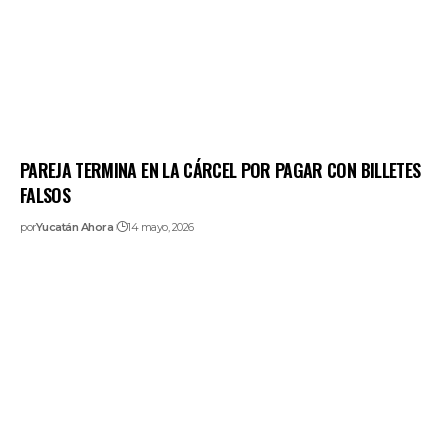
PAREJA TERMINA EN LA CÁRCEL POR PAGAR CON BILLETES
FALSOS
por
Yucatán Ahora
14 mayo, 2026