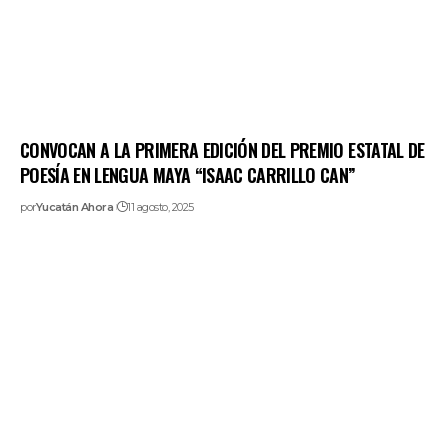
CONVOCAN A LA PRIMERA EDICIÓN DEL PREMIO ESTATAL DE
POESÍA EN LENGUA MAYA “ISAAC CARRILLO CAN”
por
Yucatán Ahora
11 agosto, 2025