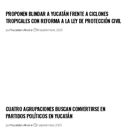
PROPONEN BLINDAR A YUCATÁN FRENTE A CICLONES
TROPICALES CON REFORMA A LA LEY DE PROTECCIÓN CIVIL
por
Yucatán Ahora
18 septiembre, 2025
CUATRO AGRUPACIONES BUSCAN CONVERTIRSE EN
PARTIDOS POLÍTICOS EN YUCATÁN
por
Yucatán Ahora
2 septiembre, 2025