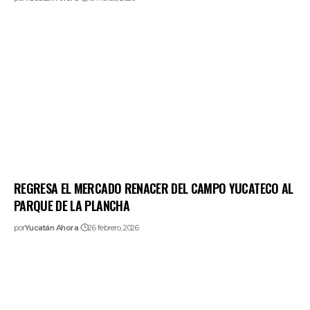
REGRESA EL MERCADO RENACER DEL CAMPO YUCATECO AL
PARQUE DE LA PLANCHA
por
Yucatán Ahora
26 febrero, 2026