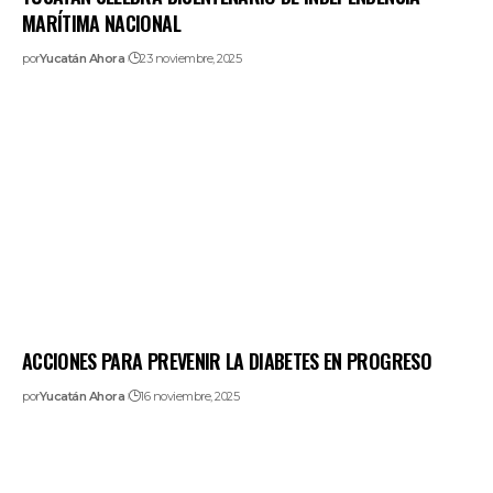
MARÍTIMA NACIONAL
por
Yucatán Ahora
23 noviembre, 2025
ACCIONES PARA PREVENIR LA DIABETES EN PROGRESO
por
Yucatán Ahora
16 noviembre, 2025