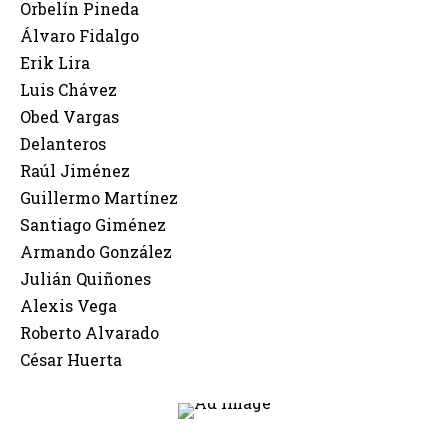
Orbelín Pineda
Álvaro Fidalgo
Erik Lira
Luis Chávez
Obed Vargas
Delanteros
Raúl Jiménez
Guillermo Martínez
Santiago Giménez
Armando González
Julián Quiñones
Alexis Vega
Roberto Alvarado
César Huerta