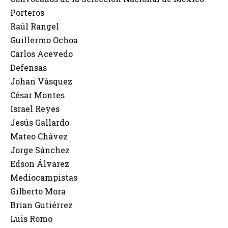
Porteros
Raúl Rangel
Guillermo Ochoa
Carlos Acevedo
Defensas
Johan Vásquez
César Montes
Israel Reyes
Jesús Gallardo
Mateo Chávez
Jorge Sánchez
Edson Álvarez
Mediocampistas
Gilberto Mora
Brian Gutiérrez
Luis Romo