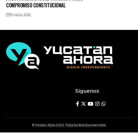
COMPROMISO CONSTITUCIONAL
19 marzo, 2026
Síguenos
© Yucatán Ahora 2026. Todos los derechos reservados