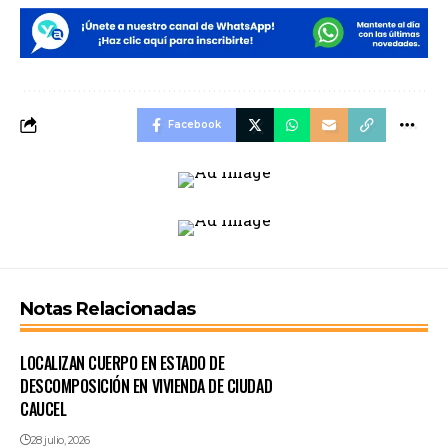
Facebook
Notas Relacionadas
LOCALIZAN CUERPO EN ESTADO DE
DESCOMPOSICIÓN EN VIVIENDA DE CIUDAD
CAUCEL
28 julio, 2026