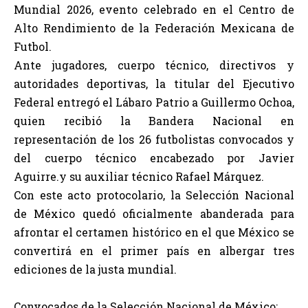
Mundial 2026, evento celebrado en el Centro de
Alto Rendimiento de la Federación Mexicana de
Futbol.
Ante jugadores, cuerpo técnico, directivos y
autoridades deportivas, la titular del Ejecutivo
Federal entregó el Lábaro Patrio a Guillermo Ochoa,
quien recibió la Bandera Nacional en
representación de los 26 futbolistas convocados y
del cuerpo técnico encabezado por Javier
Aguirre.y su auxiliar técnico Rafael Márquez.
Con este acto protocolario, la Selección Nacional
de México quedó oficialmente abanderada para
afrontar el certamen histórico en el que México se
convertirá en el primer país en albergar tres
ediciones de la justa mundial.
Convocados de la Selección Nacional de México: