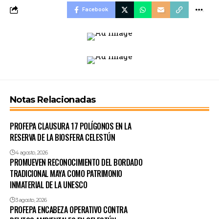
Facebook
Notas Relacionadas
PROFEPA CLAUSURA 17 POLÍGONOS EN LA
RESERVA DE LA BIOSFERA CELESTÚN
4 agosto, 2026
PROMUEVEN RECONOCIMIENTO DEL BORDADO
TRADICIONAL MAYA COMO PATRIMONIO
INMATERIAL DE LA UNESCO
3 agosto, 2026
PROFEPA ENCABEZA OPERATIVO CONTRA