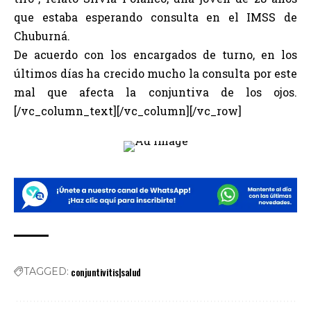
que estaba esperando consulta en el IMSS de
Chuburná.
De acuerdo con los encargados de turno, en los
últimos días ha crecido mucho la consulta por este
mal que afecta la conjuntiva de los ojos.
[/vc_column_text][/vc_column][/vc_row]
conjuntivitis|salud
TAGGED: