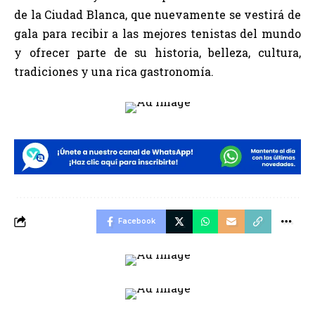
de la Ciudad Blanca, que nuevamente se vestirá de
gala para recibir a las mejores tenistas del mundo
y ofrecer parte de su historia, belleza, cultura,
tradiciones y una rica gastronomía.
Facebook