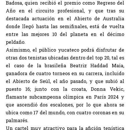
Badosa, quien recibió el premio como Regreso del
Año en el circuito profesional, y que tras su
destacada actuación en el Abierto de Australia
donde llegó hasta las semifinales, está de vuelta
entre las mejores 10 del planeta en el décimo
peldaño.
Asimismo, el público yucateco podrá disfrutar de
otras dos tenistas ubicadas dentro del top 20, tal es
el caso de la brasileña Beatriz Haddad Maia,
ganadora de cuatro torneos en su carrera, incluido
el Abierto de Seúl, el año pasado, y que subió al
puesto 16; junto con la croata, Donna Vekic,
flamante subcampeona olímpica en París 2024 y
que ascendió dos escalones, por lo que ahora se
ubica como 17 del mundo, con cuatro coronas en su
palmarés.
Un cartel muy atractivo para la afición tenística