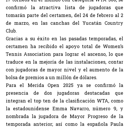
confirmó la atractiva lista de jugadoras que
tomarán parte del certamen, del 24 de febrero al 2
de marzo, en las canchas del Yucatán Country
Club.
Gracias a su éxito en las pasadas temporadas, el
certamen ha recibido el apoyo total de Women’s
Tennis Association para lograr el ascenso, lo que
traduce en la mejoría de las instalaciones, contar
con jugadoras de mayor nivel y el aumento de la
bolsa de premios a un millón de dólares.
Para el Merida Open 2025 ya se confirmó la
presencia de dos jugadoras destacadas que
integran el top ten de la clasificación WTA, como
la estadounidense Emma Navarro, número 9, y
nombrada la jugadora de Mayor Progreso de la
temporada anterior; así como la española Paula