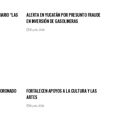
IARIO “LAS
ALERTA EN YUCATÁN POR PRESUNTO FRAUDE
EN INVERSIÓN DE GASOLINERAS
30 julio, 2026
 CORONADO
FORTALECEN APOYOS A LA CULTURA Y LAS
ARTES
19 julio, 2026