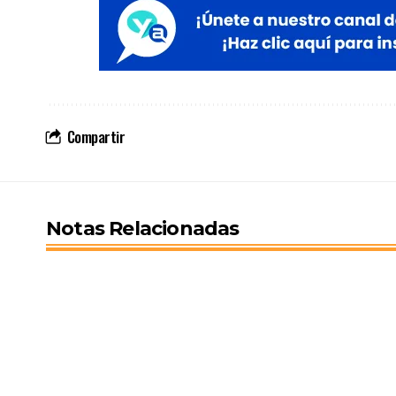
Compartir
Notas Relacionadas