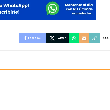
Facebook
Twitter