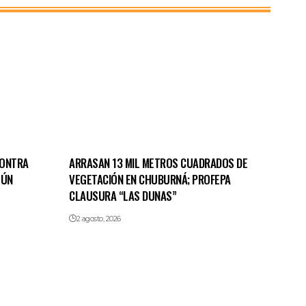
CONTRA
ARRASAN 13 MIL METROS CUADRADOS DE
TÚN
VEGETACIÓN EN CHUBURNÁ; PROFEPA
CLAUSURA “LAS DUNAS”
2 agosto, 2026