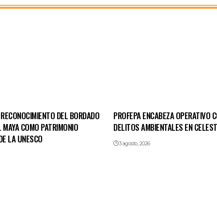
RECONOCIMIENTO DEL BORDADO
PROFEPA ENCABEZA OPERATIVO 
L MAYA COMO PATRIMONIO
DELITOS AMBIENTALES EN CELES
DE LA UNESCO
3 agosto, 2026