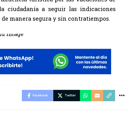
la ciudadanía a seguir las indicaciones
as de manera segura y sin contratiempos.
Facebook
Twitter