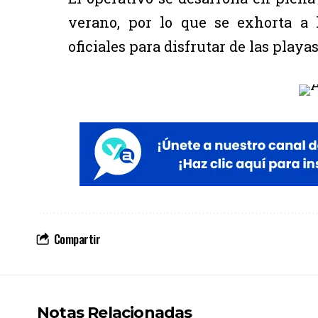
verano, por lo que se exhorta a 
oficiales para disfrutar de las play
Compartir
Notas Relacionadas