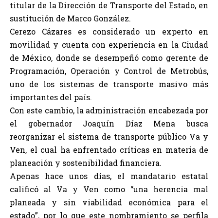
titular de la Dirección de Transporte del Estado, en
sustitución de Marco González.
Cerezo Cázares es considerado un experto en
movilidad y cuenta con experiencia en la Ciudad
de México, donde se desempeñó como gerente de
Programación, Operación y Control de Metrobús,
uno de los sistemas de transporte masivo más
importantes del país.
Con este cambio, la administración encabezada por
el gobernador Joaquín Díaz Mena busca
reorganizar el sistema de transporte público Va y
Ven, el cual ha enfrentado críticas en materia de
planeación y sostenibilidad financiera.
Apenas hace unos días, el mandatario estatal
calificó al Va y Ven como “una herencia mal
planeada y sin viabilidad económica para el
estado”, por lo que este nombramiento se perfila