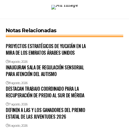
Notas Relacionadas
PROYECTOS ESTRATÉGICOS DE YUCATÁN EN LA
MIRA DE LOS EMIRATOS ÁRABES UNIDOS
8 agosto, 2026
INAUGURAN SALA DE REGULACIÓN SENSORIAL
PARA ATENCIÓN DEL AUTISMO
8 agosto, 2026
DESTACAN TRABAJO COORDINADO PARA LA
RECUPERACIÓN DE PREDIO AL SUR DE MÉRIDA
7 agosto, 2026
DEFINEN A LAS Y LOS GANADORES DEL PREMIO
ESTATAL DE LAS JUVENTUDES 2026
6 agosto, 2026