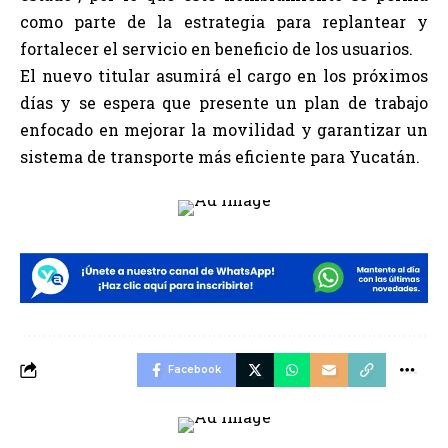
como parte de la estrategia para replantear y
fortalecer el servicio en beneficio de los usuarios.
El nuevo titular asumirá el cargo en los próximos
días y se espera que presente un plan de trabajo
enfocado en mejorar la movilidad y garantizar un
sistema de transporte más eficiente para Yucatán.
Facebook