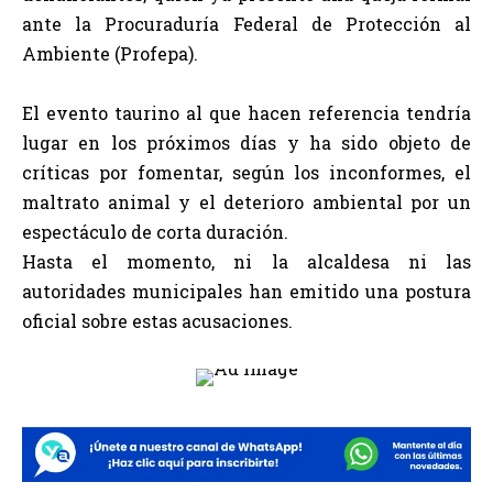
ante la Procuraduría Federal de Protección al
Ambiente (Profepa).
El evento taurino al que hacen referencia tendría
lugar en los próximos días y ha sido objeto de
críticas por fomentar, según los inconformes, el
maltrato animal y el deterioro ambiental por un
espectáculo de corta duración.
Hasta el momento, ni la alcaldesa ni las
autoridades municipales han emitido una postura
oficial sobre estas acusaciones.