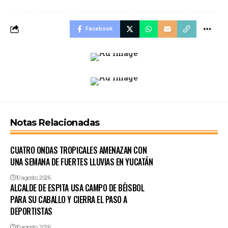
Facebook
Notas Relacionadas
CUATRO ONDAS TROPICALES AMENAZAN CON
UNA SEMANA DE FUERTES LLUVIAS EN YUCATÁN
10 agosto, 2026
ALCALDE DE ESPITA USA CAMPO DE BÉISBOL
PARA SU CABALLO Y CIERRA EL PASO A
DEPORTISTAS
10 agosto, 2026