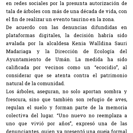
en redes sociales por la presunta autorización de
tala de árboles con más de una década de vida, con
el fin de realizar un evento taurino en la zona.
De acuerdo con las denuncias difundidas en
plataformas digitales, la decisión habría sido
avalada por la alcaldesa Kenia Walldina Sauri
Madariaga y la Dirección de Ecología del
Ayuntamiento de Umán. La medida ha sido
calificada por vecinos como un “ecocidio”, al
considerar que se atenta contra el patrimonio
natural de la comunidad.
Los árboles, aseguran, no solo aportan sombra y
frescura, sino que también son refugio de aves,
regulan el suelo y forman parte de la memoria
colectiva del lugar. “Uno nuevo no reemplaza a
uno que vivió por años”, expresó una de las
denunciantes, quien ya presentó una queja formal