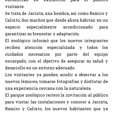
visitante.
Se trata de Jacinta, una hembra, así como Ramiro y
Calixto, dos machos que desde ahora habitan en un
espacio especialmente acondicionado para
garantizar su bienestar y adaptación.
El zoológico informó que los nuevos integrantes
reciben atención especializada y todos los
cuidados necesarios por parte del equipo
encargado, con el objetivo de asegurar su salud y
desarrollo en un entorno adecuado.
Los visitantes ya pueden acudir a observar a los
nuevos lémures, tomarse fotografías y disfrutar de
una experiencia cercana con la naturaleza.
El parque zoológico reiteró la invitación al público
para visitar las instalaciones y conocer a Jacinta,
Ramiro y Calixto, los nuevos habitantes que ya