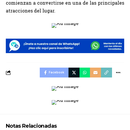
comienzan a convertirse en una de las principales
atracciones del lugar.
Facebook
Notas Relacionadas