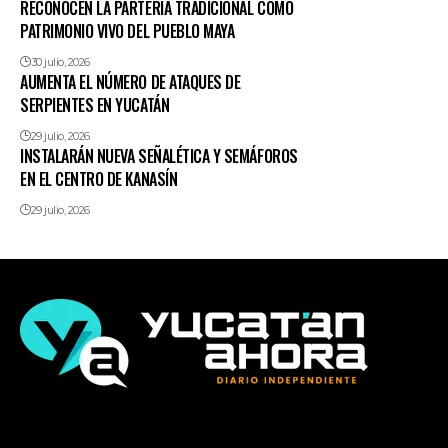
RECONOCEN LA PARTERÍA TRADICIONAL COMO
PATRIMONIO VIVO DEL PUEBLO MAYA
30 julio, 2026
AUMENTA EL NÚMERO DE ATAQUES DE
SERPIENTES EN YUCATÁN
29 julio, 2026
INSTALARÁN NUEVA SEÑALÉTICA Y SEMÁFOROS
EN EL CENTRO DE KANASÍN
29 julio, 2026