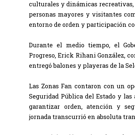
culturales y dinámicas recreativas, 
personas mayores y visitantes co
entorno de orden y participación c
Durante el medio tiempo, el Gob
Progreso, Erick Rihani González, con
entregó balones y playeras de la Se
Las Zonas Fan contaron con un ope
Seguridad Pública del Estado y las
garantizar orden, atención y seg
jornada transcurrió en absoluta tran