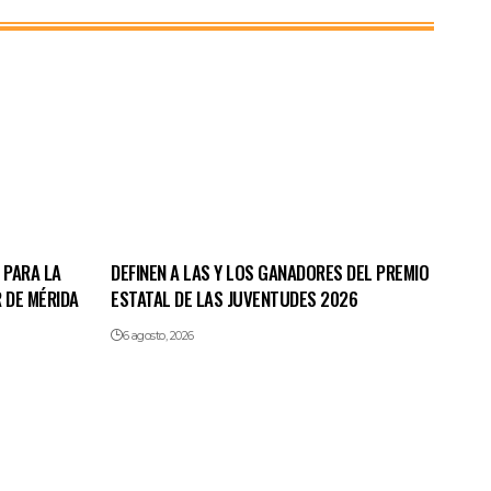
 PARA LA
DEFINEN A LAS Y LOS GANADORES DEL PREMIO
 DE MÉRIDA
ESTATAL DE LAS JUVENTUDES 2026
6 agosto, 2026