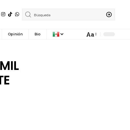
Aa
Opinión
Bio
MIL
TE