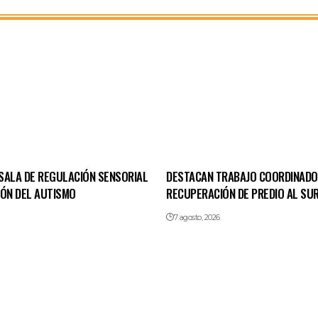
SALA DE REGULACIÓN SENSORIAL
DESTACAN TRABAJO COORDINADO
IÓN DEL AUTISMO
RECUPERACIÓN DE PREDIO AL SUR
7 agosto, 2026