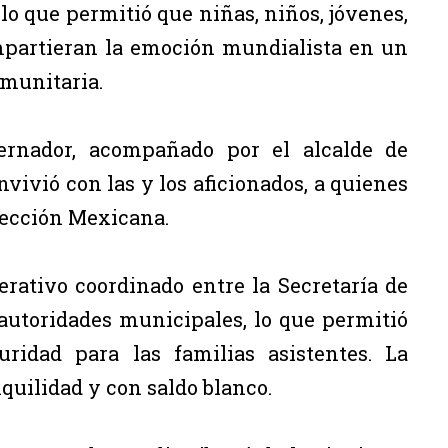
lo que permitió que niñas, niños, jóvenes,
mpartieran la emoción mundialista en un
omunitaria.
ernador, acompañado por el alcalde de
vivió con las y los aficionados, a quienes
lección Mexicana.
rativo coordinado entre la Secretaría de
 autoridades municipales, lo que permitió
uridad para las familias asistentes. La
quilidad y con saldo blanco.