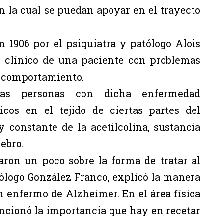
 la cual se puedan apoyar en el trayecto
 1906 por el psiquiatra y patólogo Alois
o clínico de una paciente con problemas
y comportamiento.
 las personas con dicha enfermedad
cos en el tejido de ciertas partes del
 constante de la acetilcolina, sustancia
ebro.
aron un poco sobre la forma de tratar al
ólogo González Franco, explicó la manera
 enfermo de Alzheimer. En el área física
encionó la importancia que hay en recetar