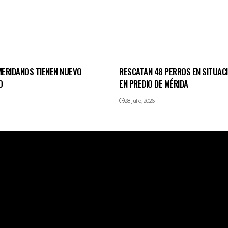
ERIDANOS TIENEN NUEVO
RESCATAN 48 PERROS EN SITUACI
O
EN PREDIO DE MÉRIDA
28 julio, 2026