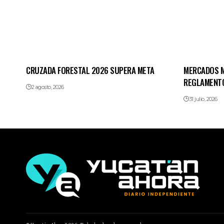
CRUZADA FORESTAL 2026 SUPERA META
MERCADOS M
REGLAMENT
2 agosto, 2026
31 julio, 2026