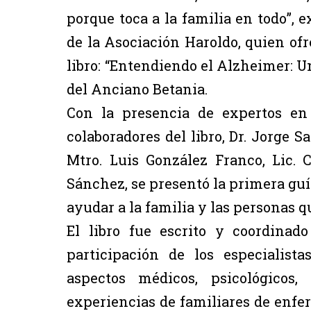
porque toca a la familia en todo”, e
de la Asociación Haroldo, quien ofr
libro: “Entendiendo el Alzheimer: Un
del Anciano Betania.
Con la presencia de expertos en
colaboradores del libro, Dr. Jorge Sa
Mtro. Luis González Franco, Lic. 
Sánchez, se presentó la primera guí
ayudar a la familia y las personas 
El libro fue escrito y coordinado
participación de los especialis
aspectos médicos, psicológicos
experiencias de familiares de enfe