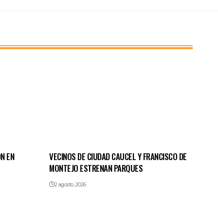
N EN
VECINOS DE CIUDAD CAUCEL Y FRANCISCO DE
MONTEJO ESTRENAN PARQUES
2 agosto, 2026