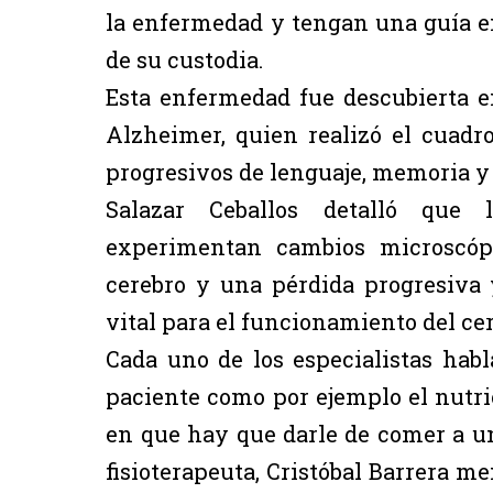
la enfermedad y tengan una guía en
de su custodia.
Esta enfermedad fue descubierta en
Alzheimer, quien realizó el cuadr
progresivos de lenguaje, memoria 
Salazar Ceballos detalló que
experimentan cambios microscópi
cerebro y una pérdida progresiva y
vital para el funcionamiento del cer
Cada uno de los especialistas habl
paciente como por ejemplo el nutri
en que hay que darle de comer a un
fisioterapeuta, Cristóbal Barrera m