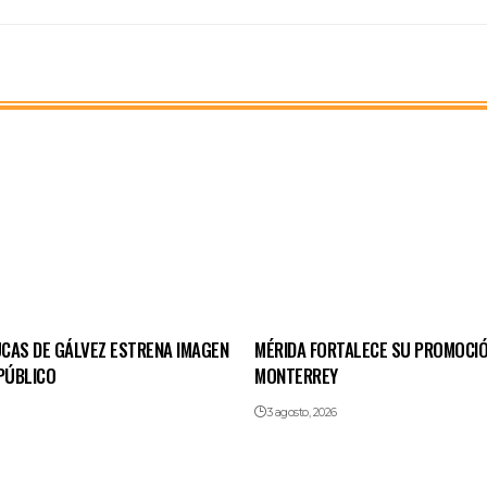
CAS DE GÁLVEZ ESTRENA IMAGEN
MÉRIDA FORTALECE SU PROMOCIÓ
PÚBLICO
MONTERREY
3 agosto, 2026