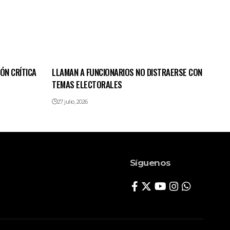
ÓN CRÍTICA
LLAMAN A FUNCIONARIOS NO DISTRAERSE CON
TEMAS ELECTORALES
27 julio, 2026
Síguenos