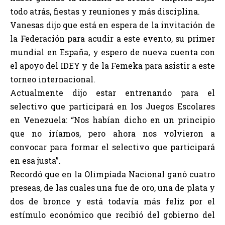
todo atrás, fiestas y reuniones y más disciplina.
Vanesas dijo que está en espera de la invitación de
la Federación para acudir a este evento, su primer
mundial en España, y espero de nueva cuenta con
el apoyo del IDEY y de la Femeka para asistir a este
torneo internacional.
Actualmente dijo estar entrenando para el
selectivo que participará en los Juegos Escolares
en Venezuela: “Nos habían dicho en un principio
que no iríamos, pero ahora nos volvieron a
convocar para formar el selectivo que participará
en esa justa”.
Recordó que en la Olimpíada Nacional ganó cuatro
preseas, de las cuales una fue de oro, una de plata y
dos de bronce y está todavía más feliz por el
estímulo económico que recibió del gobierno del