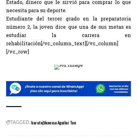
Estado, dinero que le sirvió para comprar lo que
necesita para su deporte.
Estudiante del tercer grado en la preparatoria
número 2, la joven dice que una de sus metas es
estudiar la carrera en
rehabilitación[/vc_column_text][/vc_column]
[/vc_row]
karate|Vanessa Aguilar Tun
TAGGED: