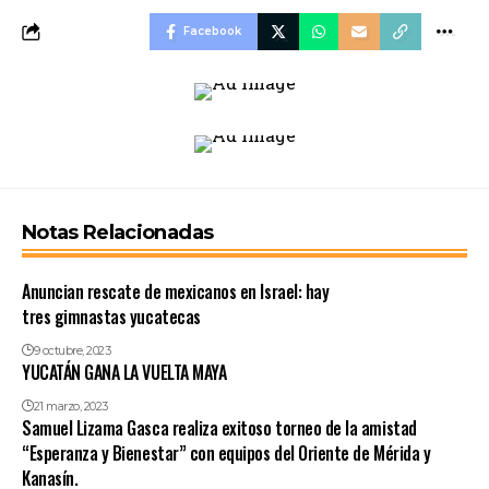
Facebook
Notas Relacionadas
Anuncian rescate de mexicanos en Israel: hay
tres gimnastas yucatecas
9 octubre, 2023
YUCATÁN GANA LA VUELTA MAYA
21 marzo, 2023
Samuel Lizama Gasca realiza exitoso torneo de la amistad
“Esperanza y Bienestar” con equipos del Oriente de Mérida y
Kanasín.