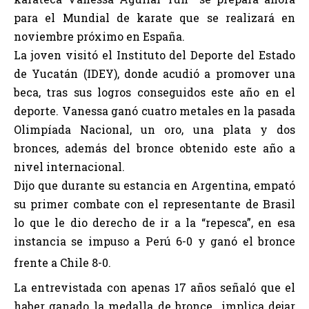
para el Mundial de karate que se realizará en
noviembre próximo en España.
La joven visitó el Instituto del Deporte del Estado
de Yucatán (IDEY), donde acudió a promover una
beca, tras sus logros conseguidos este año en el
deporte. Vanessa ganó cuatro metales en la pasada
Olimpíada Nacional, un oro, una plata y dos
bronces, además del bronce obtenido este año a
nivel internacional.
Dijo que durante su estancia en Argentina, empató
su primer combate con el representante de Brasil
lo que le dio derecho de ir a la “repesca”, en esa
instancia se impuso a Perú 6-0 y ganó el bronce
frente a Chile 8-0.
La entrevistada con apenas 17 años señaló que el
haber ganado la medalla de bronce implica dejar