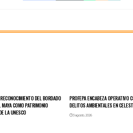
RECONOCIMIENTO DEL BORDADO
PROFEPA ENCABEZA OPERATIVO 
L MAYA COMO PATRIMONIO
DELITOS AMBIENTALES EN CELES
DE LA UNESCO
3 agosto, 2026