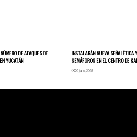
 NÚMERO DE ATAQUES DE
INSTALARÁN NUEVA SEÑALÉTICA 
 EN YUCATÁN
SEMÁFOROS EN EL CENTRO DE KA
29 julio, 2026