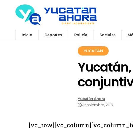
Inicio
Deportes
Policía
Sociales
Mé
YUCATÁN
Yucatán, 
conjuntiv
Yucatán Ahora
7 noviembre, 2017
[vc_row][vc_column][vc_column_t