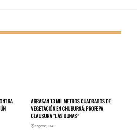
CONTRA
ARRASAN 13 MIL METROS CUADRADOS DE
TÚN
VEGETACIÓN EN CHUBURNÁ; PROFEPA
CLAUSURA “LAS DUNAS”
2 agosto, 2026