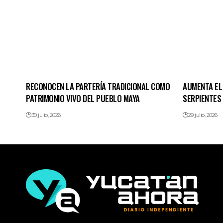
RECONOCEN LA PARTERÍA TRADICIONAL COMO
AUMENTA EL
PATRIMONIO VIVO DEL PUEBLO MAYA
SERPIENTES
30 julio, 2026
29 julio, 2026