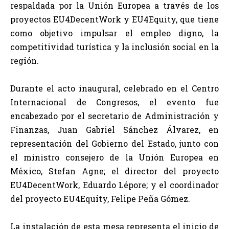
respaldada por la Unión Europea a través de los
proyectos EU4DecentWork y EU4Equity, que tiene
como objetivo impulsar el empleo digno, la
competitividad turística y la inclusión social en la
región.
Durante el acto inaugural, celebrado en el Centro
Internacional de Congresos, el evento fue
encabezado por el secretario de Administración y
Finanzas, Juan Gabriel Sánchez Álvarez, en
representación del Gobierno del Estado, junto con
el ministro consejero de la Unión Europea en
México, Stefan Agne; el director del proyecto
EU4DecentWork, Eduardo Lépore; y el coordinador
del proyecto EU4Equity, Felipe Peña Gómez.
La instalación de esta mesa representa el inicio de