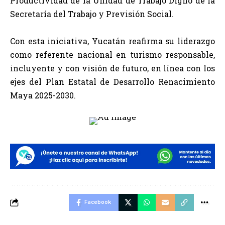
Productividad de la Unidad de Trabajo Digno de la
Secretaría del Trabajo y Previsión Social.
Con esta iniciativa, Yucatán reafirma su liderazgo
como referente nacional en turismo responsable,
incluyente y con visión de futuro, en línea con los
ejes del Plan Estatal de Desarrollo Renacimiento
Maya 2025-2030.
Facebook