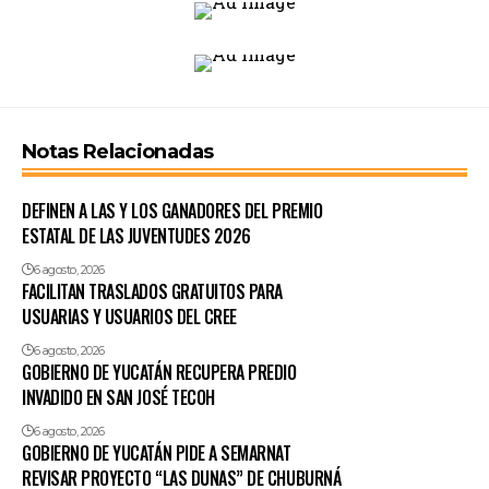
Notas Relacionadas
DEFINEN A LAS Y LOS GANADORES DEL PREMIO
ESTATAL DE LAS JUVENTUDES 2026
6 agosto, 2026
FACILITAN TRASLADOS GRATUITOS PARA
USUARIAS Y USUARIOS DEL CREE
6 agosto, 2026
GOBIERNO DE YUCATÁN RECUPERA PREDIO
INVADIDO EN SAN JOSÉ TECOH
6 agosto, 2026
GOBIERNO DE YUCATÁN PIDE A SEMARNAT
REVISAR PROYECTO “LAS DUNAS” DE CHUBURNÁ