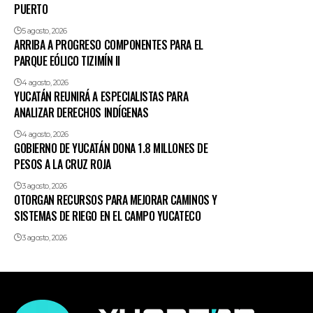
PUERTO
5 agosto, 2026
ARRIBA A PROGRESO COMPONENTES PARA EL
PARQUE EÓLICO TIZIMÍN II
4 agosto, 2026
YUCATÁN REUNIRÁ A ESPECIALISTAS PARA
ANALIZAR DERECHOS INDÍGENAS
4 agosto, 2026
GOBIERNO DE YUCATÁN DONA 1.8 MILLONES DE
PESOS A LA CRUZ ROJA
3 agosto, 2026
OTORGAN RECURSOS PARA MEJORAR CAMINOS Y
SISTEMAS DE RIEGO EN EL CAMPO YUCATECO
3 agosto, 2026