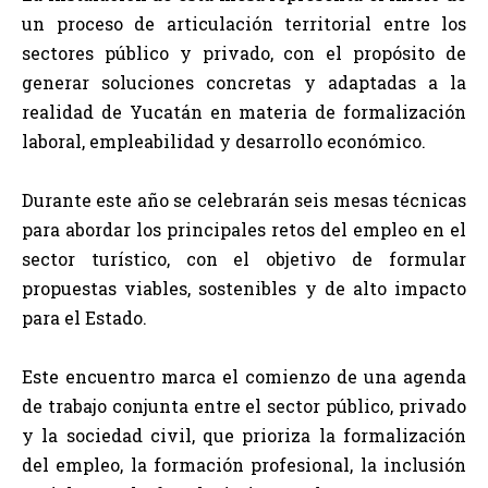
un proceso de articulación territorial entre los
sectores público y privado, con el propósito de
generar soluciones concretas y adaptadas a la
realidad de Yucatán en materia de formalización
laboral, empleabilidad y desarrollo económico.
Durante este año se celebrarán seis mesas técnicas
para abordar los principales retos del empleo en el
sector turístico, con el objetivo de formular
propuestas viables, sostenibles y de alto impacto
para el Estado.
Este encuentro marca el comienzo de una agenda
de trabajo conjunta entre el sector público, privado
y la sociedad civil, que prioriza la formalización
del empleo, la formación profesional, la inclusión