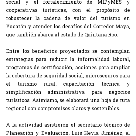
social y el fortalecimiento de MIPyMES y
cooperativas turísticas, con el propósito de
robustecer la cadena de valor del turismo en
Yucatán y atender los desafíos del Corredor Maya,
que también abarca al estado de Quintana Roo.
Entre los beneficios proyectados se contemplan
estrategias para reducir la informalidad laboral,
programas de certificación, acciones para ampliar
la cobertura de seguridad social, microseguros para
el turismo rural, capacitación técnica y
simplificación administrativa para negocios
turísticos. Asimismo, se elaborará una hoja de ruta
regional con compromisos claros y sostenibles.
A la actividad asistieron el secretario técnico de
Planeación y Evaluación, Luis Hevia Jiménez; el