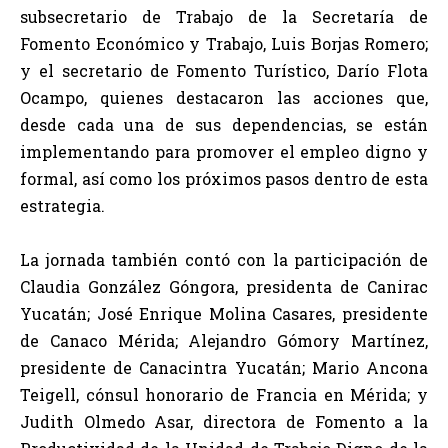
subsecretario de Trabajo de la Secretaría de
Fomento Económico y Trabajo, Luis Borjas Romero;
y el secretario de Fomento Turístico, Darío Flota
Ocampo, quienes destacaron las acciones que,
desde cada una de sus dependencias, se están
implementando para promover el empleo digno y
formal, así como los próximos pasos dentro de esta
estrategia.
La jornada también contó con la participación de
Claudia González Góngora, presidenta de Canirac
Yucatán; José Enrique Molina Casares, presidente
de Canaco Mérida; Alejandro Gómory Martínez,
presidente de Canacintra Yucatán; Mario Ancona
Teigell, cónsul honorario de Francia en Mérida; y
Judith Olmedo Asar, directora de Fomento a la