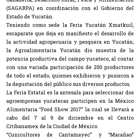
(SAGARPA) en coordinación con el Gobierno del
Estado de Yucatán.
Teniendo como sede la Feria Yucatán Xmatkuil,
escaparate que deja en manifiesto el desarrollo de
la actividad agropecuaria y pesquera en Yucatán,
la Agroalimentaria Yucatán dio muestra de la
potencia productiva del campo yucateco, al contar
con una variada participación de 200 productores
de todo el estado, quienes exhibieron y pusieron a
la degustación del público sus diversos productos.
La Feria Estatal es la antesala para seleccionar dos
agroempresas yucatecas participen en la México
Alimentaria “Food Show 2017” la cual se llevará a
cabo del 7 al 9 de diciembre en el Centro
Citibanamex de la Ciudad de México.
“Cunicultores de Cantamayec” y “Marañao”