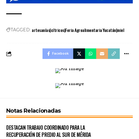
artesanías|cítricos|Feria Agroalimentaria Yucatán|miel
TAGGED:
Facebook
Notas Relacionadas
DESTACAN TRABAJO COORDINADO PARA LA
RECUPERACIÓN DE PREDIO AL SUR DE MÉRIDA