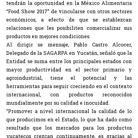
tendrán la oportunidad en la México Alimentaria
“Food Show 2017” de vincularse con otros sectores
económicos, a efecto de que se establezcan
relaciones que les posibiliten comercializar sus
productos en mejores condiciones.
Al dirigir se mensaje, Pablo Castro Alcocer,
Delegado de la SAGARPA en Yucatán, señaló que la
Entidad se suma entre los principales estados con
mayor productividad en el sector primario y
agroindustrial, tiene el potencial y las
herramientas para seguir creciendo en el contexto
internacional, con productos reconocidos
mundialmente por su calidad e inocuidad.
“Promover a nivel internacional la calidad de lo
que producimos en el Estado, lo que ha dado como
resultado que los mercados para los productos
yucatecos crezcan continuamente, es gracias al