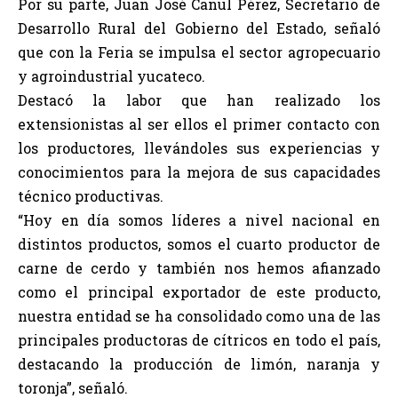
Por su parte, Juan José Canul Pérez, Secretario de
Desarrollo Rural del Gobierno del Estado, señaló
que con la Feria se impulsa el sector agropecuario
y agroindustrial yucateco.
Destacó la labor que han realizado los
extensionistas al ser ellos el primer contacto con
los productores, llevándoles sus experiencias y
conocimientos para la mejora de sus capacidades
técnico productivas.
“Hoy en día somos líderes a nivel nacional en
distintos productos, somos el cuarto productor de
carne de cerdo y también nos hemos afianzado
como el principal exportador de este producto,
nuestra entidad se ha consolidado como una de las
principales productoras de cítricos en todo el país,
destacando la producción de limón, naranja y
toronja”, señaló.