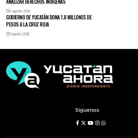
ANALIZAR DERECHOS INDÍGENAS
4 agosto, 2026
GOBIERNO DE YUCATÁN DONA 1.8 MILLONES DE
PESOS A LA CRUZ ROJA
3 agosto, 2026
Síguenos