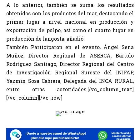
A lo anterior, también se suma los resultados
obtenidos con los productos del mar, destacando el
primer lugar a nivel nacional en producción y
exportación de pulpo, así como el cuarto lugar en
producción de langosta, añadió.
También Participaron en el evento, Ángel Sena
Muñoz, Director Regional de ASERCA, Bartolo
Rodríguez Santiago, Director Regional del Centro
de Investigación Regional Sureste del INIFAP,
Yazmin Sosa Cabrera, Delegada del INCA RURAL,
entre otras autoridades.[/vc_column_text]
[/vc_column][/vc_row]