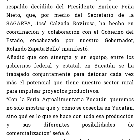
respaldo decidido del Presidente Enrique Peña
Nieto, que, por medio del Secretario de la
SAGARPA, José Calzada Rovirosa, ha hecho en
coordinación y colaboración con el Gobierno del
Estado, encabezado por nuestro Gobernador,
Rolando Zapata Bello” manifestó.
Añadió que con sinergia y en equipo, entre los
gobiernos federal y estatal, en Yucatán se ha
trabajado conjuntamente para detonar cada vez
más el potencial que tiene nuestro sector rural
para impulsar proyectos productivos.
“Con la Feria Agroalimentaria Yucatán queremos
no solo mostrar qué y cómo se cosecha en Yucatán,
sino qué es lo que se hace con toda esa producción
y sus diferentes posibilidades de
comercialización” señaló.