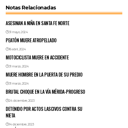
Notas Relacionadas
ASESINAN A NIÑA EN SANTA FE NORTE
31 mayo, 2024
PEATÓN MUERE ATROPELLADO
16 abril, 2024
MOTOCICLISTA MUERE EN ACCIDENTE
31 marzo, 2024
MUERE HOMBRE EN LA PUERTA DE SU PREDIO
31 marzo, 2024
BRUTAL CHOQUE EN LA VÍA MÉRIDA-PROGRESO
24 diciembre, 2023
DETENIDO POR ACTOS LASCIVOS CONTRA SU
NIETA
14 diciembre, 2023