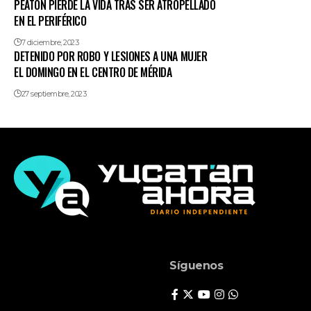
PEATÓN PIERDE LA VIDA TRAS SER ATROPELLADO
EN EL PERIFÉRICO
7 diciembre, 2023
DETENIDO POR ROBO Y LESIONES A UNA MUJER
EL DOMINGO EN EL CENTRO DE MÉRIDA
27 septiembre, 2023
Síguenos