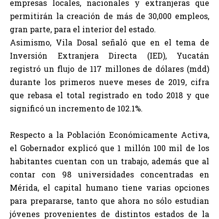
empresas locales, nacionales y extranjeras que
permitirán la creación de más de 30,000 empleos,
gran parte, para el interior del estado.
Asimismo, Vila Dosal señaló que en el tema de
Inversión Extranjera Directa (IED), Yucatán
registró un flujo de 117 millones de dólares (mdd)
durante los primeros nueve meses de 2019, cifra
que rebasa el total registrado en todo 2018 y que
significó un incremento de 102.1%.
Respecto a la Población Económicamente Activa,
el Gobernador explicó que 1 millón 100 mil de los
habitantes cuentan con un trabajo, además que al
contar con 98 universidades concentradas en
Mérida, el capital humano tiene varias opciones
para prepararse, tanto que ahora no sólo estudian
jóvenes provenientes de distintos estados de la