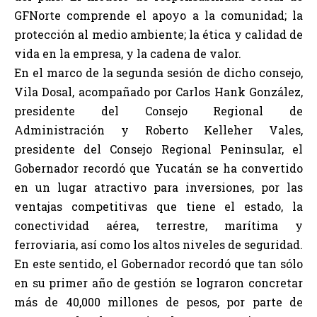
GFNorte comprende el apoyo a la comunidad; la
protección al medio ambiente; la ética y calidad de
vida en la empresa, y la cadena de valor.
En el marco de la segunda sesión de dicho consejo,
Vila Dosal, acompañado por Carlos Hank González,
presidente del Consejo Regional de
Administración y Roberto Kelleher Vales,
presidente del Consejo Regional Peninsular, el
Gobernador recordó que Yucatán se ha convertido
en un lugar atractivo para inversiones, por las
ventajas competitivas que tiene el estado, la
conectividad aérea, terrestre, marítima y
ferroviaria, así como los altos niveles de seguridad.
En este sentido, el Gobernador recordó que tan sólo
en su primer año de gestión se lograron concretar
más de 40,000 millones de pesos, por parte de