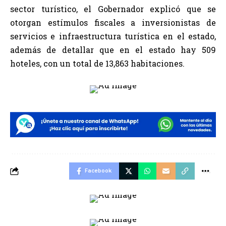
sector turístico, el Gobernador explicó que se
otorgan estímulos fiscales a inversionistas de
servicios e infraestructura turística en el estado,
además de detallar que en el estado hay 509
hoteles, con un total de 13,863 habitaciones.
Facebook