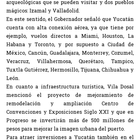
arqueológicas que se pueden visitar y dos pueblos
mágicos: Izamal y Valladolid.
En este sentido, el Gobernador señaló que Yucatán
cuenta con alta conexión aérea, ya que tiene por
ejemplo, vuelos directos a Miami, Houston, La
Habana y Toronto, y por supuesto a Ciudad de
México, Cancún, Guadalajara, Monterrey, Cozumel,
Veracruz, Villahermosa, Querétaro, Tampico,
Tuxtla Gutiérrez, Hermosillo, Tijuana, Chihuahua y
León.
En cuanto a infraestructura turística, Vila Dosal
mencionó el proyecto de mejoramiento de
remodelación y ampliación Centro de
Convenciones y Exposiciones Siglo XXI y que en
Progreso se invertirán más de 500 millones de
pesos para mejorar la imagen urbana del puerto.
Para atraer inversiones a Yucatán también en el