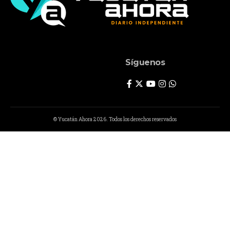
Síguenos
© Yucatán Ahora 2026. Todos los derechos reservados