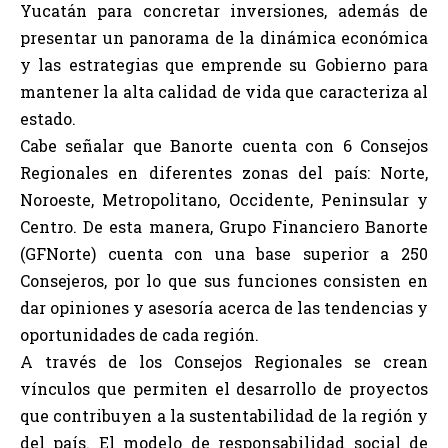
Yucatán para concretar inversiones, además de
presentar un panorama de la dinámica económica
y las estrategias que emprende su Gobierno para
mantener la alta calidad de vida que caracteriza al
estado.
Cabe señalar que Banorte cuenta con 6 Consejos
Regionales en diferentes zonas del país: Norte,
Noroeste, Metropolitano, Occidente, Peninsular y
Centro. De esta manera, Grupo Financiero Banorte
(GFNorte) cuenta con una base superior a 250
Consejeros, por lo que sus funciones consisten en
dar opiniones y asesoría acerca de las tendencias y
oportunidades de cada región.
A través de los Consejos Regionales se crean
vínculos que permiten el desarrollo de proyectos
que contribuyen a la sustentabilidad de la región y
del país. El modelo de responsabilidad social de