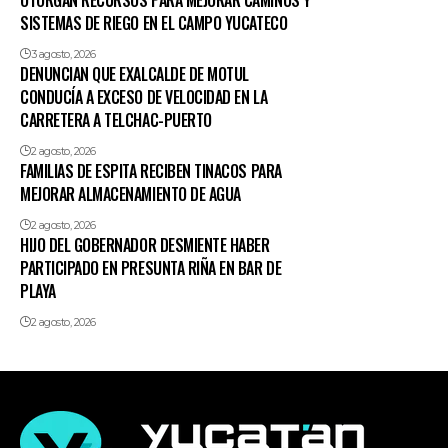
OTORGAN RECURSOS PARA MEJORAR CAMINOS Y
SISTEMAS DE RIEGO EN EL CAMPO YUCATECO
3 agosto, 2026
DENUNCIAN QUE EXALCALDE DE MOTUL
CONDUCÍA A EXCESO DE VELOCIDAD EN LA
CARRETERA A TELCHAC-PUERTO
2 agosto, 2026
FAMILIAS DE ESPITA RECIBEN TINACOS PARA
MEJORAR ALMACENAMIENTO DE AGUA
2 agosto, 2026
HIJO DEL GOBERNADOR DESMIENTE HABER
PARTICIPADO EN PRESUNTA RIÑA EN BAR DE
PLAYA
2 agosto, 2026