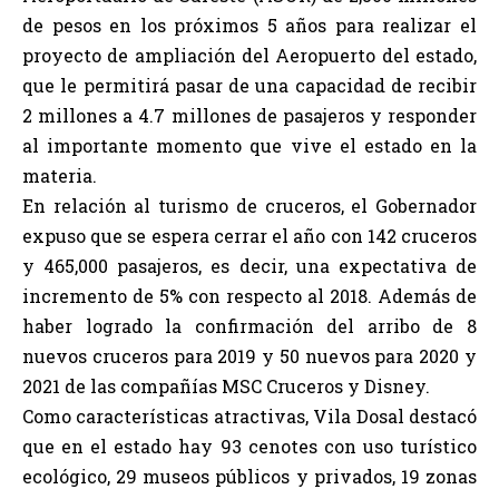
de pesos en los próximos 5 años para realizar el
proyecto de ampliación del Aeropuerto del estado,
que le permitirá pasar de una capacidad de recibir
2 millones a 4.7 millones de pasajeros y responder
al importante momento que vive el estado en la
materia.
En relación al turismo de cruceros, el Gobernador
expuso que se espera cerrar el año con 142 cruceros
y 465,000 pasajeros, es decir, una expectativa de
incremento de 5% con respecto al 2018. Además de
haber logrado la confirmación del arribo de 8
nuevos cruceros para 2019 y 50 nuevos para 2020 y
2021 de las compañías MSC Cruceros y Disney.
Como características atractivas, Vila Dosal destacó
que en el estado hay 93 cenotes con uso turístico
ecológico, 29 museos públicos y privados, 19 zonas