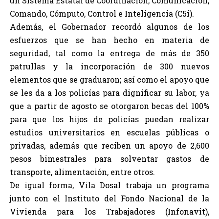
un Sistema Estatal de Coordinación, Comunicación,
Comando, Cómputo, Control e Inteligencia (C5i).
Además, el Gobernador recordó algunos de los
esfuerzos que se han hecho en materia de
seguridad, tal como la entrega de más de 350
patrullas y la incorporación de 300 nuevos
elementos que se graduaron; así como el apoyo que
se les da a los policías para dignificar su labor, ya
que a partir de agosto se otorgaron becas del 100%
para que los hijos de policías puedan realizar
estudios universitarios en escuelas públicas o
privadas, además que reciben un apoyo de 2,600
pesos bimestrales para solventar gastos de
transporte, alimentación, entre otros.
De igual forma, Vila Dosal trabaja un programa
junto con el Instituto del Fondo Nacional de la
Vivienda para los Trabajadores (Infonavit),