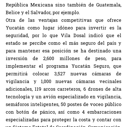
República Mexicana sino también de Guatemala,
Belice y el Salvador, por ejemplo.
Otra de las ventajas competitivas que ofrece
Yucatán como lugar idóneo para invertir es la
seguridad, por lo que Vila Dosal indicó que el
estado se percibe como el más seguro del país y
para mantener esa posición se ha destinado una
inversión de 2,600 millones de peso, para
implementar el programa Yucatán Seguro, que
permitirá colocar 3,527 nuevas cámaras de
vigilancia y 1,000 nuevas cámaras vecinales
adicionales, 119 arcos carreteros, 6 drones de alta
tecnología y un avión especializado en vigilancia,
semáforos inteligentes, 50 postes de voceo público
con botón de pánico, así como 4 embarcaciones
especializadas para proteger la costa y contar con