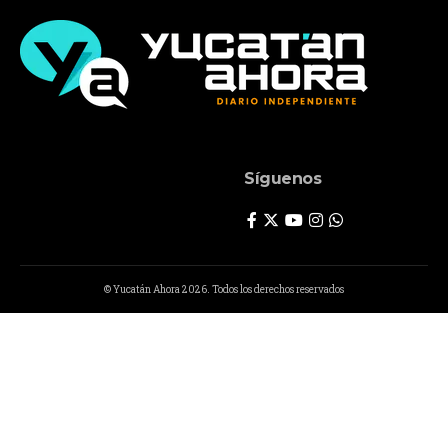
Síguenos
© Yucatán Ahora 2026. Todos los derechos reservados