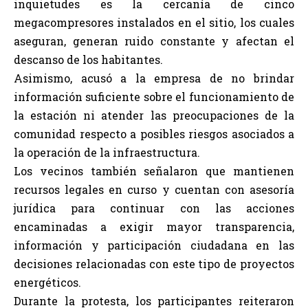
inquietudes es la cercanía de cinco
megacompresores instalados en el sitio, los cuales
aseguran, generan ruido constante y afectan el
descanso de los habitantes.
Asimismo, acusó a la empresa de no brindar
información suficiente sobre el funcionamiento de
la estación ni atender las preocupaciones de la
comunidad respecto a posibles riesgos asociados a
la operación de la infraestructura.
Los vecinos también señalaron que mantienen
recursos legales en curso y cuentan con asesoría
jurídica para continuar con las acciones
encaminadas a exigir mayor transparencia,
información y participación ciudadana en las
decisiones relacionadas con este tipo de proyectos
energéticos.
Durante la protesta, los participantes reiteraron