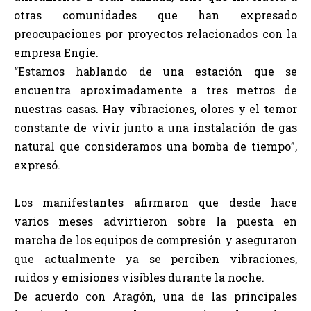
otras comunidades que han expresado
preocupaciones por proyectos relacionados con la
empresa Engie.
“Estamos hablando de una estación que se
encuentra aproximadamente a tres metros de
nuestras casas. Hay vibraciones, olores y el temor
constante de vivir junto a una instalación de gas
natural que consideramos una bomba de tiempo”,
expresó.
Los manifestantes afirmaron que desde hace
varios meses advirtieron sobre la puesta en
marcha de los equipos de compresión y aseguraron
que actualmente ya se perciben vibraciones,
ruidos y emisiones visibles durante la noche.
De acuerdo con Aragón, una de las principales