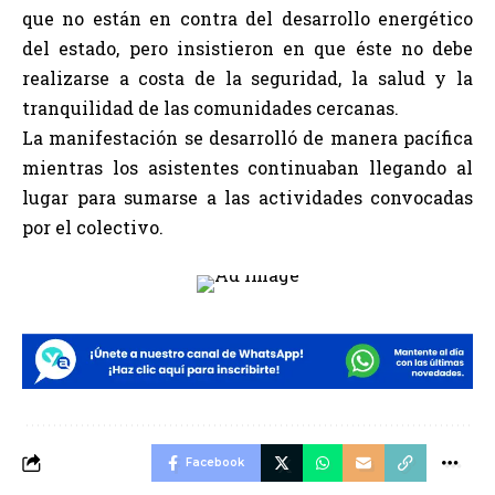
que no están en contra del desarrollo energético
del estado, pero insistieron en que éste no debe
realizarse a costa de la seguridad, la salud y la
tranquilidad de las comunidades cercanas.
La manifestación se desarrolló de manera pacífica
mientras los asistentes continuaban llegando al
lugar para sumarse a las actividades convocadas
por el colectivo.
Facebook