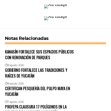
Notas Relacionadas
KANASÍN FORTALECE SUS ESPACIOS PÚBLICOS
CON RENOVACIÓN DE PARQUES
8 agosto, 2026
GOBIERNO FORTALECE LAS TRADICIONES Y
RAÍCES DE YUCATÁN
8 agosto, 2026
CERTIFICAN PESQUERÍA DEL PULPO MAYA EN
YUCATÁN
7 agosto, 2026
PROFEPA CLAUSURA 17 POLÍGONOS EN LA