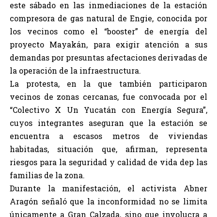
este sábado en las inmediaciones de la estación
compresora de gas natural de Engie, conocida por
los vecinos como el “booster” de energía del
proyecto Mayakán, para exigir atención a sus
demandas por presuntas afectaciones derivadas de
la operación de la infraestructura.
La protesta, en la que también participaron
vecinos de zonas cercanas, fue convocada por el
“Colectivo X Un Yucatán con Energía Segura”,
cuyos integrantes aseguran que la estación se
encuentra a escasos metros de viviendas
habitadas, situación que, afirman, representa
riesgos para la seguridad y calidad de vida dep las
familias de la zona.
Durante la manifestación, el activista Abner
Aragón señaló que la inconformidad no se limita
únicamente a Gran Calzada, sino que involucra a