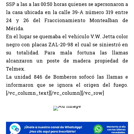
SSP a las a las 00:50 horas quienes se apersonaron a
la casa ubicada en la calle 39-A número 319 entre
24 y 26 del Fraccionamiento Montealban de
Mérida.
En el lugar se quemaba el vehículo V.W. Jetta color
negro con placas ZAL-20-98 el cual se siniestró en
su totalidad. Para mala fortuna las llamas
alcanzaron un poste de madera propiedad de
Telmex.
La unidad 846 de Bomberos sofocó las llamas e
informaron que se ignora el origen del fuego.
[/vc_column_text][/vc_column][/vc_row]