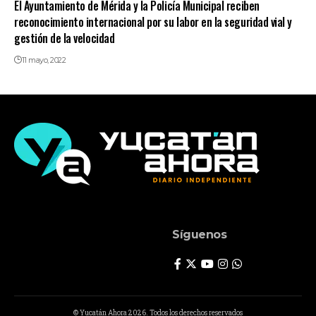
El Ayuntamiento de Mérida y la Policía Municipal reciben
reconocimiento internacional por su labor en la seguridad vial y
gestión de la velocidad
11 mayo, 2022
Síguenos
© Yucatán Ahora 2026. Todos los derechos reservados