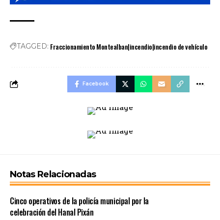
Fraccionamiento Montealban|incendio|incendio de vehículo
TAGGED:
Facebook
Notas Relacionadas
Cinco operativos de la policía municipal por la
celebración del Hanal Pixán