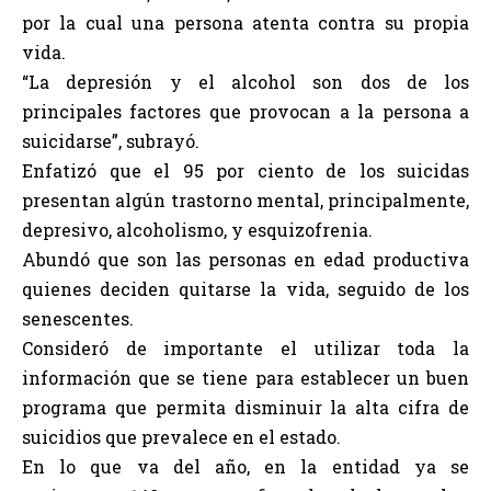
por la cual una persona atenta contra su propia
vida.
“La depresión y el alcohol son dos de los
principales factores que provocan a la persona a
suicidarse”, subrayó.
Enfatizó que el 95 por ciento de los suicidas
presentan algún trastorno mental, principalmente,
depresivo, alcoholismo, y esquizofrenia.
Abundó que son las personas en edad productiva
quienes deciden quitarse la vida, seguido de los
senescentes.
Consideró de importante el utilizar toda la
información que se tiene para establecer un buen
programa que permita disminuir la alta cifra de
suicidios que prevalece en el estado.
En lo que va del año, en la entidad ya se