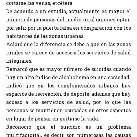
cortarse las venas, etcétera.
De acuerdo a un estudio, actualmente es mayor el
número de personas del medio rural quienes optan
por salir por la puerta falsa en comparación con los
habitantes de las zonas urbanas.
Aclaró que la diferencia se debe a que en las zonas
rurales se carece de acceso a los servicios de salud
integrales.
Remarcó que es mayor número de suicidas cuando
hay un alto índice de alcoholismo en una sociedad.
Indicó que en los conglomerados urbanos hay
espacios de recreación, de deporte, además que hay
acceso a los servicios de salud, por lo que las
personas se mantienen ocupadas en otros aspectos
en lugar de pensar en quitarse la vida.
Reconoció que el suicidio es un problema
multifactorial, es decir, son numerosas las causas