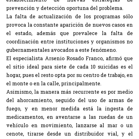
prevención y detección oportuna del problema.
La falta de actualización de los programas sólo
provoca la constante aparición de nuevos casos en
el estado, además que prevalece la falta de
coordinación entre instituciones y organismos no
gubernamentales avocados a este fenómeno.
El especialista Arsenio Rosado Franco, afirmó que
el sitio ideal para siete de cada 10 suicidas es el
hogar, pues el resto opta por su centro de trabajo, en
el monte o en la calle, principalmente.
Asimismo, la manera más recurrente es por medio
del ahorcamiento, seguido del uso de armas de
fuego, y en menor medida está la ingesta de
medicamentos, en aventarse a las ruedas de un
vehículo en movimiento, lanzarse al mar o un
cenote, tirarse desde un distribuidor vial, y el