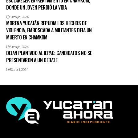
ESCLARECER ENFRENTAMIENTO EN CHAMKOM,
DONDE UN JOVEN PERDIÓ LA VIDA
5 mayo, 2024
MORENA YUCATÁN REPUDIA LOS HECHOS DE
VIOLENCIA, EMBOSCADA A MILITANTES DEJA UN
MUERTO EN CHAMKOM
5 mayo, 2024
DEJAN PLANTADO AL IEPAC: CANDIDATOS NO SE
PRESENTARON A UN DEBATE
30 abril, 2024