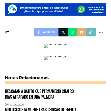
Facebook
Notas Relacionadas
RESCATAN A GATITO QUE PERMANECIÓ CUATRO
DÍAS ATRAPADO EN UNA PALMERA
7 agosto, 2026
MOTOCICLISTA MUERE TRAS CHOCAR DE FRENTE