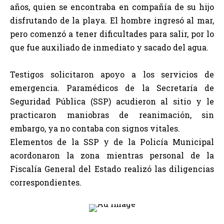
años, quien se encontraba en compañía de su hijo
disfrutando de la playa. El hombre ingresó al mar,
pero comenzó a tener dificultades para salir, por lo
que fue auxiliado de inmediato y sacado del agua.
Testigos solicitaron apoyo a los servicios de
emergencia. Paramédicos de la Secretaría de
Seguridad Pública (SSP) acudieron al sitio y le
practicaron maniobras de reanimación, sin
embargo, ya no contaba con signos vitales.
Elementos de la SSP y de la Policía Municipal
acordonaron la zona mientras personal de la
Fiscalía General del Estado realizó las diligencias
correspondientes.