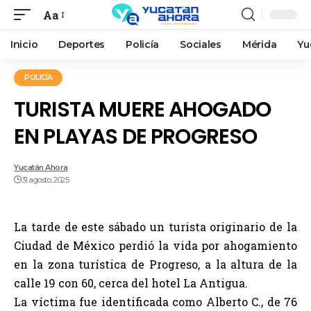
Aa
Inicio
Deportes
Policía
Sociales
Mérida
Yu
POLICÍA
TURISTA MUERE AHOGADO
EN PLAYAS DE PROGRESO
Yucatán Ahora
31 agosto, 2025
La tarde de este sábado un turista originario de la
Ciudad de México perdió la vida por ahogamiento
en la zona turística de Progreso, a la altura de la
calle 19 con 60, cerca del hotel La Antigua.
La víctima fue identificada como Alberto C., de 76