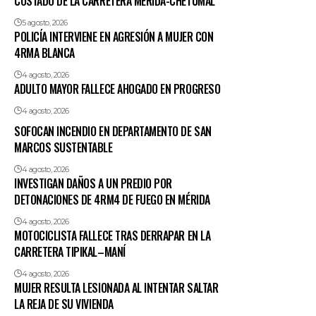
COSTADO DE LA CARRETERA MÉRIDA-CHETUMAL
5 agosto, 2026
POLICÍA INTERVIENE EN AGRESIÓN A MUJER CON
4RMA BLANCA
4 agosto, 2026
ADULTO MAYOR FALLECE AHOGADO EN PROGRESO
4 agosto, 2026
SOFOCAN INCENDIO EN DEPARTAMENTO DE SAN
MARCOS SUSTENTABLE
4 agosto, 2026
INVESTIGAN DAÑOS A UN PREDIO POR
DETONACIONES DE 4RM4 DE FUEGO EN MÉRIDA
4 agosto, 2026
MOTOCICLISTA FALLECE TRAS DERRAPAR EN LA
CARRETERA TIPIKAL–MANÍ
4 agosto, 2026
MUJER RESULTA LESIONADA AL INTENTAR SALTAR
LA REJA DE SU VIVIENDA