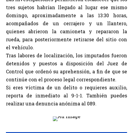
tres sujetos habrían llegado al lugar ese mismo
domingo, aproximadamente a las 13:30 horas,
acompañados de un cerrajero y un llantero,
quienes abrieron la camioneta y repararon la
rueda, para posteriormente retirarse del sitio con
el vehículo.
Tras labores de localización, los imputados fueron
detenidos y puestos a disposición del Juez de
Control que ordenó su aprehensión, a fin de que se
continúe con el proceso legal correspondiente.
Si eres víctima de un delito o requieres auxilio,
reporta de inmediato al 9-1-1. También puedes
realizar una denuncia anónima al 089.