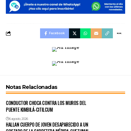
Facebook
Notas Relacionadas
CONDUCTOR CHOCA CONTRA LOS MUROS DEL
PUENTE KIMBILÁ-CITILCUM
6 agosto, 2026
HALLAN CUERPO DE JOVEN DESAPARECIDO A UN