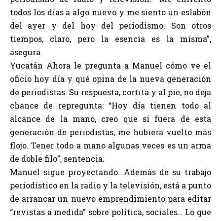
todos los días a algo nuevo y me siento un eslabón
del ayer y del hoy del periodismo. Son otros
tiempos, claro, pero la esencia es la misma”,
asegura.
Yucatán Ahora le pregunta a Manuel cómo ve el
oficio hoy día y qué opina de la nueva generación
de periodistas. Su respuesta, cortita y al pie, no deja
chance de repregunta: “Hoy día tienen todo al
alcance de la mano, creo que si fuera de esta
generación de periodistas, me hubiera vuelto más
flojo. Tener todo a mano algunas veces es un arma
de doble filo”, sentencia.
Manuel sigue proyectando. Además de su trabajo
periodístico en la radio y la televisión, está a punto
de arrancar un nuevo emprendimiento para editar
“revistas a medida” sobre política, sociales… Lo que