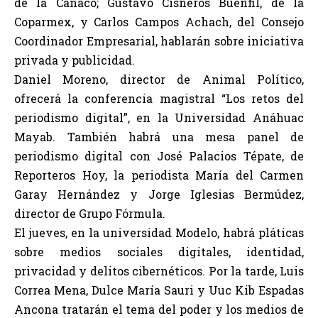
de la Canaco; Gustavo Cisneros Buenfil, de la
Coparmex, y Carlos Campos Achach, del Consejo
Coordinador Empresarial, hablarán sobre iniciativa
privada y publicidad.
Daniel Moreno, director de Animal Político,
ofrecerá la conferencia magistral “Los retos del
periodismo digital”, en la Universidad Anáhuac
Mayab. También habrá una mesa panel de
periodismo digital con José Palacios Tépate, de
Reporteros Hoy, la periodista María del Carmen
Garay Hernández y Jorge Iglesias Bermúdez,
director de Grupo Fórmula.
El jueves, en la universidad Modelo, habrá pláticas
sobre medios sociales digitales, identidad,
privacidad y delitos cibernéticos. Por la tarde, Luis
Correa Mena, Dulce María Sauri y Uuc Kib Espadas
Ancona tratarán el tema del poder y los medios de