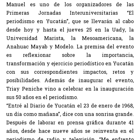
Manuel es uno de los organizadores de las
Primeras Jornadas Interuniversitarias “El
periodismo en Yucatán”, que se llevarán al cabo
desde hoy y hasta el jueves 25 en la Uady, la
Universidad Marista, la Mesoamericana, la
Anahuac Mayab y Modelo. La premisa del evento
es reflexionar sobre la importancia,
transformación y ejercicio periodístico en Yucatán
con sus correspondientes impactos, retos y
posibilidades. Además de inaugurar el evento,
Triay Peniche vino a celebrar en la inauguración
sus 50 años en el periodismo.
“Entré al Diario de Yucatán el 23 de enero de 1968,
un día como mañana”, dice con una sonrisa grande.
Después de laborar en prensa gráfica durante 41
años, desde hace nueve años se reinventa en el
periodismo de radio y televisión. “Me enfrento