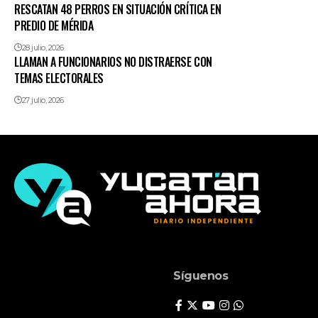
RESCATAN 48 PERROS EN SITUACIÓN CRÍTICA EN
PREDIO DE MÉRIDA
28 julio, 2026
LLAMAN A FUNCIONARIOS NO DISTRAERSE CON
TEMAS ELECTORALES
27 julio, 2026
Síguenos