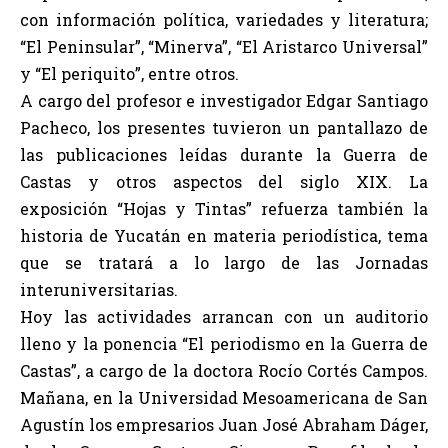
con información política, variedades y literatura;
“El Peninsular”, “Minerva”, “El Aristarco Universal”
y “El periquito”, entre otros.
A cargo del profesor e investigador Edgar Santiago
Pacheco, los presentes tuvieron un pantallazo de
las publicaciones leídas durante la Guerra de
Castas y otros aspectos del siglo XIX. La
exposición “Hojas y Tintas” refuerza también la
historia de Yucatán en materia periodística, tema
que se tratará a lo largo de las Jornadas
interuniversitarias.
Hoy las actividades arrancan con un auditorio
lleno y la ponencia “El periodismo en la Guerra de
Castas”, a cargo de la doctora Rocío Cortés Campos.
Mañana, en la Universidad Mesoamericana de San
Agustín los empresarios Juan José Abraham Dáger,