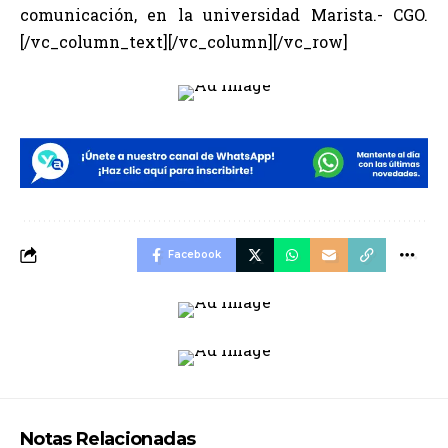
comunicación, en la universidad Marista.- CGO.
[/vc_column_text][/vc_column][/vc_row]
Facebook
Notas Relacionadas