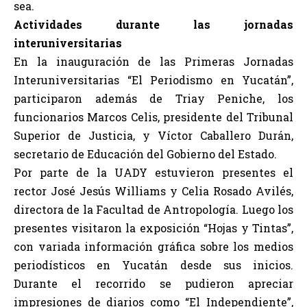
sea.
Actividades durante las jornadas
interuniversitarias
En la inauguración de las Primeras Jornadas
Interuniversitarias “El Periodismo en Yucatán”,
participaron además de Triay Peniche, los
funcionarios Marcos Celis, presidente del Tribunal
Superior de Justicia, y Víctor Caballero Durán,
secretario de Educación del Gobierno del Estado.
Por parte de la UADY estuvieron presentes el
rector José Jesús Williams y Celia Rosado Avilés,
directora de la Facultad de Antropología. Luego los
presentes visitaron la exposición “Hojas y Tintas”,
con variada información gráfica sobre los medios
periodísticos en Yucatán desde sus inicios.
Durante el recorrido se pudieron apreciar
impresiones de diarios como “El Independiente”,