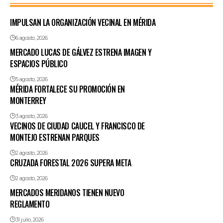
IMPULSAN LA ORGANIZACIÓN VECINAL EN MÉRIDA
6 agosto, 2026
MERCADO LUCAS DE GÁLVEZ ESTRENA IMAGEN Y
ESPACIOS PÚBLICO
5 agosto, 2026
MÉRIDA FORTALECE SU PROMOCIÓN EN
MONTERREY
3 agosto, 2026
VECINOS DE CIUDAD CAUCEL Y FRANCISCO DE
MONTEJO ESTRENAN PARQUES
2 agosto, 2026
CRUZADA FORESTAL 2026 SUPERA META
2 agosto, 2026
MERCADOS MERIDANOS TIENEN NUEVO
REGLAMENTO
31 julio, 2026