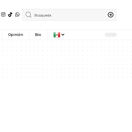
Opinión
Bio