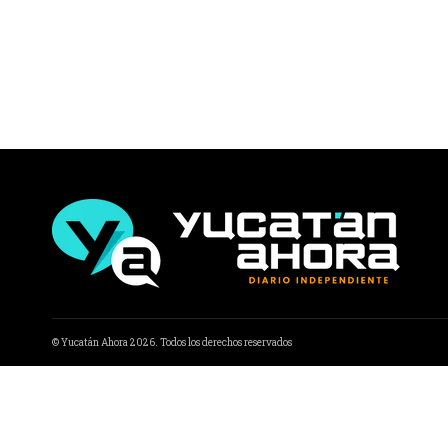
© Yucatán Ahora 2026. Todos los derechos reservados