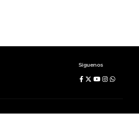
Síguenos