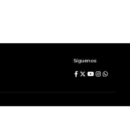
Síguenos