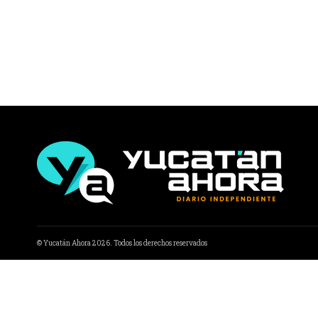
© Yucatán Ahora 2026. Todos los derechos reservados