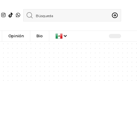
Opinión
Bio