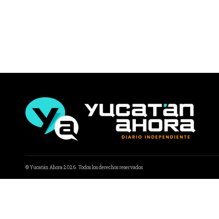
© Yucatán Ahora 2026. Todos los derechos reservados