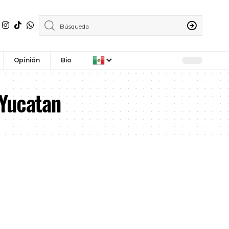
Opinión
Bio
 Yucatan