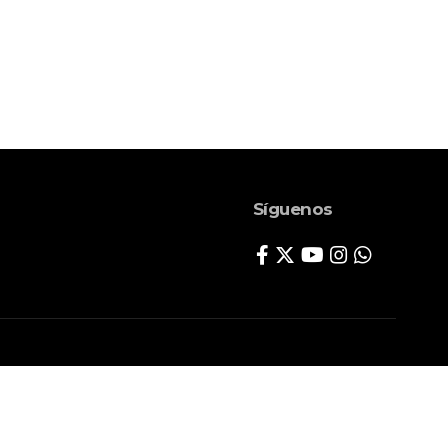
Síguenos