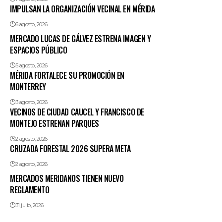
IMPULSAN LA ORGANIZACIÓN VECINAL EN MÉRIDA
6 agosto, 2026
MERCADO LUCAS DE GÁLVEZ ESTRENA IMAGEN Y
ESPACIOS PÚBLICO
5 agosto, 2026
MÉRIDA FORTALECE SU PROMOCIÓN EN
MONTERREY
3 agosto, 2026
VECINOS DE CIUDAD CAUCEL Y FRANCISCO DE
MONTEJO ESTRENAN PARQUES
2 agosto, 2026
CRUZADA FORESTAL 2026 SUPERA META
2 agosto, 2026
MERCADOS MERIDANOS TIENEN NUEVO
REGLAMENTO
31 julio, 2026