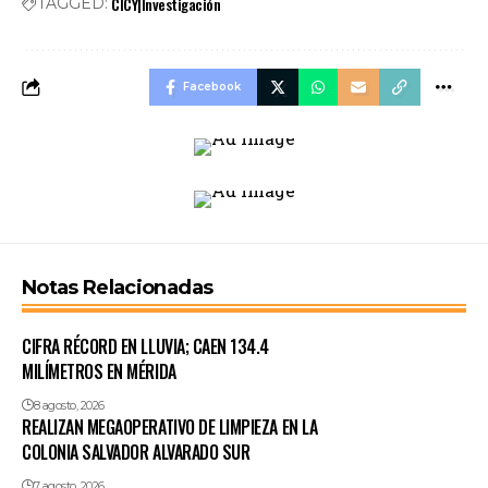
CICY|Investigación
TAGGED:
Facebook
Notas Relacionadas
CIFRA RÉCORD EN LLUVIA; CAEN 134.4
MILÍMETROS EN MÉRIDA
8 agosto, 2026
REALIZAN MEGAOPERATIVO DE LIMPIEZA EN LA
COLONIA SALVADOR ALVARADO SUR
7 agosto, 2026