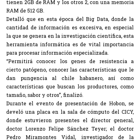
tienen 2GB de RAM y los otros 2, con una memoria
RAM de 512 GB.
Detalló que en esta época del Big Data, donde la
cantidad de información es excesiva, en especial
la que se genera en la investigación científica, esta
herramienta informática es de vital importancia
para procesar información especializada.
“Permitirá conocer los genes de resistencia a
cierto patógeno, conocer las características que le
dan pungencia al chile habanero, así como
características que buscan los productores, como
tamaño, sabor y otros”, finalizó.
Durante el evento de presentación de Hobon, se
develó una placa en la sala de cómputo del CICY,
donde estuvieron presentes el director general,
doctor Lorenzo Felipe Sánchez Teyer; el doctor
Pedro Miramontes Vidal, investigador de la