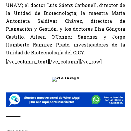
UNAM; el doctor Luis Sáenz Carbonell, director de
la Unidad de Biotecnología; la maestra María
Antonieta Saldívar Chávez, directora de
Planeación y Gestión, y los doctores Elsa Góngora
Castillo, Aileen O’Connor Sánchez y Jorge
Humberto Ramírez Prado, investigadores de la
Unidad de Biotecnología del CICY.
[/vc_column_text][/vc_column][/vc_row]