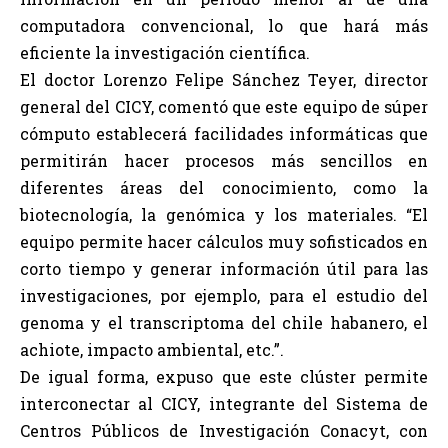
computadora convencional, lo que hará más
eficiente la investigación científica.
El doctor Lorenzo Felipe Sánchez Teyer, director
general del CICY, comentó que este equipo de súper
cómputo establecerá facilidades informáticas que
permitirán hacer procesos más sencillos en
diferentes áreas del conocimiento, como la
biotecnología, la genómica y los materiales. “El
equipo permite hacer cálculos muy sofisticados en
corto tiempo y generar información útil para las
investigaciones, por ejemplo, para el estudio del
genoma y el transcriptoma del chile habanero, el
achiote, impacto ambiental, etc.”.
De igual forma, expuso que este clúster permite
interconectar al CICY, integrante del Sistema de
Centros Públicos de Investigación Conacyt, con