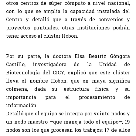
otros centros de súper cómputo a nivel nacional,
con lo que se amplía la capacidad instalada del
Centro y detalló que a través de convenios y
proyectos puntuales, otras instituciones podrán
tener acceso al clúster Hobon.
Por su parte, la doctora Elsa Beatriz Góngora
Castillo, investigadora de la Unidad de
Biotecnología del CICY, explicó que este clúster
lleva el nombre Hobon, que en maya significa
colmena, dada su estructura física y su
importancia para el procesamiento de
información.
Detalló que el equipo se integra por veinte nodos y
un nodo maestro —que maneja todo el equipo—; 19
nodos son los que procesan los trabajos; 17 de ellos