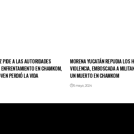
Z PIDE A LAS AUTORIDADES
MORENA YUCATÁN REPUDIA LOS 
 ENFRENTAMIENTO EN CHAMKOM,
VIOLENCIA, EMBOSCADA A MILITA
VEN PERDIÓ LA VIDA
UN MUERTO EN CHAMKOM
5 mayo, 2024