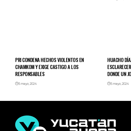
PRI CONDENA HECHOS VIOLENTOS EN
HUACHO DÍA
CHAMKOM Y EXIGE CASTIGO A LOS
ESCLARECER
RESPONSABLES
DONDE UN JO
5 mayo, 2024
5 mayo, 2024