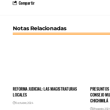
Compartir
Notas Relacionadas
REFORMA JUDICIAL: LAS MAGISTRATURAS
PRESUNTOS 
LOCALES
CONSEJO MU
CHICHIMILÁ
5 octubre, 2024
29 agosto, 202