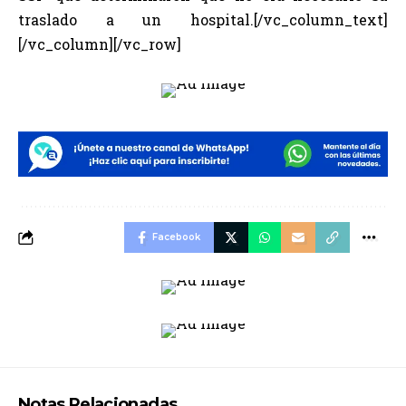
traslado a un hospital.[/vc_column_text]
[/vc_column][/vc_row]
Facebook
Notas Relacionadas