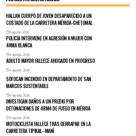
HALLAN CUERPO DE JOVEN DESAPARECIDO A UN
COSTADO DE LA CARRETERA MÉRIDA-CHETUMAL
5 agosto, 2026
POLICÍA INTERVIENE EN AGRESIÓN A MUJER CON
4RMA BLANCA
4 agosto, 2026
ADULTO MAYOR FALLECE AHOGADO EN PROGRESO
4 agosto, 2026
SOFOCAN INCENDIO EN DEPARTAMENTO DE SAN
MARCOS SUSTENTABLE
4 agosto, 2026
INVESTIGAN DAÑOS A UN PREDIO POR
DETONACIONES DE 4RM4 DE FUEGO EN MÉRIDA
4 agosto, 2026
MOTOCICLISTA FALLECE TRAS DERRAPAR EN LA
CARRETERA TIPIKAL–MANÍ