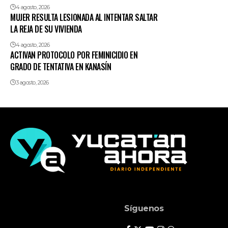
4 agosto, 2026
MUJER RESULTA LESIONADA AL INTENTAR SALTAR
LA REJA DE SU VIVIENDA
4 agosto, 2026
ACTIVAN PROTOCOLO POR FEMINICIDIO EN
GRADO DE TENTATIVA EN KANASÍN
3 agosto, 2026
Síguenos