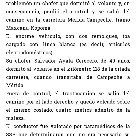
problemón un chofer que dormitó al volante y, en
consecuencia, perdió el control y se salió del
camino en la carretera Mérida-Campeche, tramo
Maxcanú-Kopomá.
El enorme vehículo, con dos remolques, iba
cargado con línea blanca (es decir, artículos
electrodomésticos).
Su chofer, Salvador Ayala Cerecero, de 40 años,
dormitó al volante en el kilómetro 118 de la citada
carretera, cuando transitaba de Campeche a
Mérida.
Fuera de control, el tractocamión se salió del
camino por el lado derecho y quedó volcado sobre
el mismo costado, cuatro metros adentro de la
maleza.
El conductor fue valorado por paramédicos de la
SSP que determinaron que no era necesario su