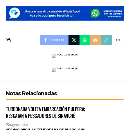
Facebook
Notas Relacionadas
TURBONADA VOLTEA EMBARCACIÓN PULPERA;
RESCATAN A PESCADORES DE SINANCHÉ
8 agosto, 2026