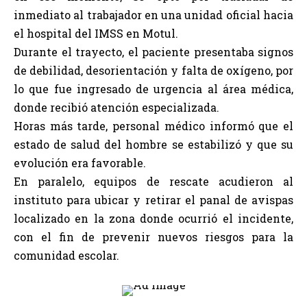
inmediato al trabajador en una unidad oficial hacia
el hospital del IMSS en Motul.
Durante el trayecto, el paciente presentaba signos
de debilidad, desorientación y falta de oxígeno, por
lo que fue ingresado de urgencia al área médica,
donde recibió atención especializada.
Horas más tarde, personal médico informó que el
estado de salud del hombre se estabilizó y que su
evolución era favorable.
En paralelo, equipos de rescate acudieron al
instituto para ubicar y retirar el panal de avispas
localizado en la zona donde ocurrió el incidente,
con el fin de prevenir nuevos riesgos para la
comunidad escolar.