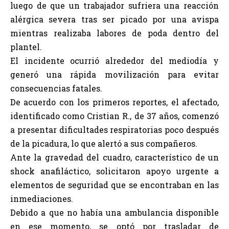
luego de que un trabajador sufriera una reacción
alérgica severa tras ser picado por una avispa
mientras realizaba labores de poda dentro del
plantel.
El incidente ocurrió alrededor del mediodía y
generó una rápida movilización para evitar
consecuencias fatales.
De acuerdo con los primeros reportes, el afectado,
identificado como Cristian R., de 37 años, comenzó
a presentar dificultades respiratorias poco después
de la picadura, lo que alertó a sus compañeros.
Ante la gravedad del cuadro, característico de un
shock anafiláctico, solicitaron apoyo urgente a
elementos de seguridad que se encontraban en las
inmediaciones.
Debido a que no había una ambulancia disponible
en ese momento, se optó por trasladar de