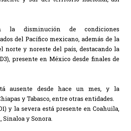
ron la disminución de condiciones
ados del Pacífico mexicano, además de la
l norte y noreste del país, destacando la
D3), presente en México desde finales de
stá ausente desde hace un mes, y la
Chiapas y Tabasco, entre otras entidades.
1) y la severa está presente en Coahuila,
 Sinaloa y Sonora.