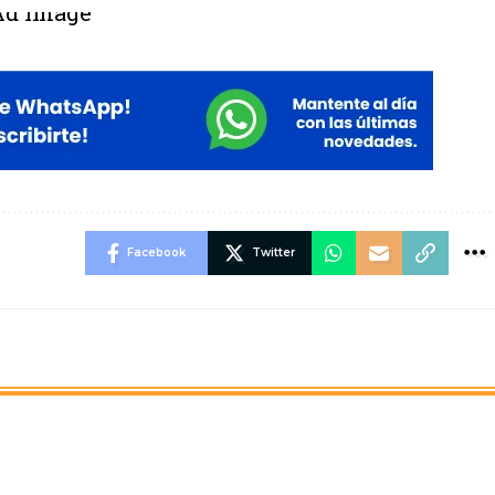
Facebook
Twitter