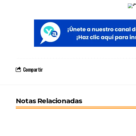
Compartir
Notas Relacionadas