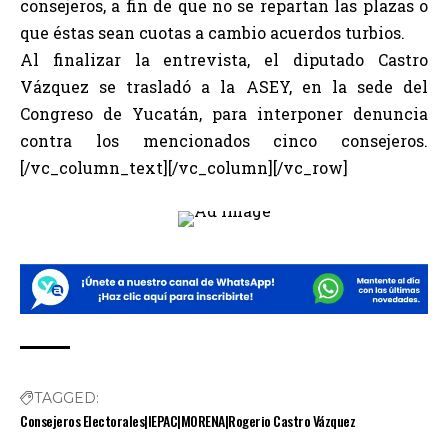
consejeros, a fin de que no se repartan las plazas o
que éstas sean cuotas a cambio acuerdos turbios.
Al finalizar la entrevista, el diputado Castro
Vázquez se trasladó a la ASEY, en la sede del
Congreso de Yucatán, para interponer denuncia
contra los mencionados cinco consejeros.
[/vc_column_text][/vc_column][/vc_row]
TAGGED:
Consejeros Electorales|IEPAC|MORENA|Rogerio Castro Vázquez