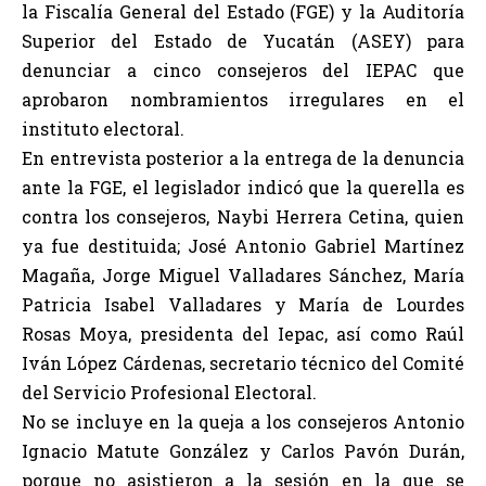
la Fiscalía General del Estado (FGE) y la Auditoría
Superior del Estado de Yucatán (ASEY) para
denunciar a cinco consejeros del IEPAC que
aprobaron nombramientos irregulares en el
instituto electoral.
En entrevista posterior a la entrega de la denuncia
ante la FGE, el legislador indicó que la querella es
contra los consejeros, Naybi Herrera Cetina, quien
ya fue destituida; José Antonio Gabriel Martínez
Magaña, Jorge Miguel Valladares Sánchez, María
Patricia Isabel Valladares y María de Lourdes
Rosas Moya, presidenta del Iepac, así como Raúl
Iván López Cárdenas, secretario técnico del Comité
del Servicio Profesional Electoral.
No se incluye en la queja a los consejeros Antonio
Ignacio Matute González y Carlos Pavón Durán,
porque no asistieron a la sesión en la que se