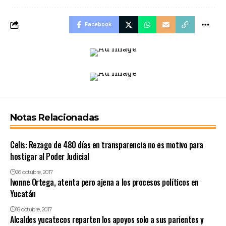
Facebook
Notas Relacionadas
Celis: Rezago de 480 días en transparencia no es motivo para
hostigar al Poder Judicial
26 octubre, 2017
Ivonne Ortega, atenta pero ajena a los procesos políticos en
Yucatán
18 octubre, 2017
Alcaldes yucatecos reparten los apoyos solo a sus parientes y