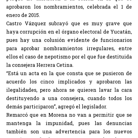
aprobaron los nombramientos, celebrada el 1 de
enero de 2015.
Castro Vázquez subrayó que es muy grave que
haya corrupción en el órgano electoral de Yucatán,
pues hay una colusión evidente de funcionarios
para aprobar nombramientos irregulares, entre
ellos el caso de nepotismo por el que fue destituida
la consejera Herrera Cetina.
“Está un acta en la que consta que se pusieron de
acuerdo los cinco implicados y aprobaron las
ilegalidades, pero ahora se quieren lavar la cara
destituyendo a una consejera, cuando todos los
demás participaron”, agregó el legislador.
Remarcó que en Morena no van a permitir que se
mantenga la impunidad, pues las denuncias
también son una advertencia para los nuevos