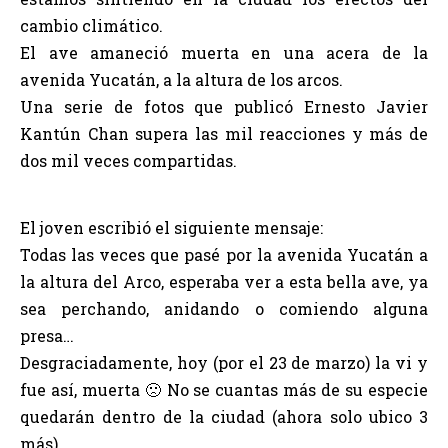
cambio climático.
El ave amaneció muerta en una acera de la
avenida Yucatán, a la altura de los arcos.
Una serie de fotos que publicó Ernesto Javier
Kantún Chan supera las mil reacciones y más de
dos mil veces compartidas.
El joven escribió el siguiente mensaje:
Todas las veces que pasé por la avenida Yucatán a
la altura del Arco, esperaba ver a esta bella ave, ya
sea perchando, anidando o comiendo alguna
presa…
Desgraciadamente, hoy (por el 23 de marzo) la vi y
fue así, muerta 🙁 No se cuantas más de su especie
quedarán dentro de la ciudad (ahora solo ubico 3
más)…