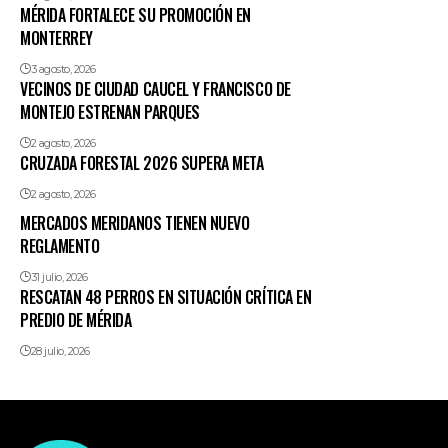
MÉRIDA FORTALECE SU PROMOCIÓN EN
MONTERREY
3 agosto, 2026
VECINOS DE CIUDAD CAUCEL Y FRANCISCO DE
MONTEJO ESTRENAN PARQUES
2 agosto, 2026
CRUZADA FORESTAL 2026 SUPERA META
2 agosto, 2026
MERCADOS MERIDANOS TIENEN NUEVO
REGLAMENTO
31 julio, 2026
RESCATAN 48 PERROS EN SITUACIÓN CRÍTICA EN
PREDIO DE MÉRIDA
28 julio, 2026