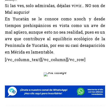
Si las ves, solo admiralas, déjalas vivir… NO son de
Mal augurio!
En Yucatán se le conoce como xooch y desde
tiempos prehispánicos es vista como un ave de
mal agüero, aunque esto no sea realidad, pues es un
ave que contribuye al equilibrio ecológico de la
Península de Yucatán, por eso su casi desaparición
en Mérida es lamentable.
[/vc_column_text][/vc_column][/vc_row]