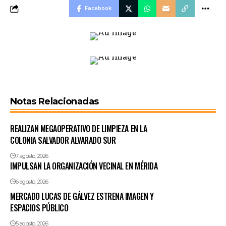
Facebook
Notas Relacionadas
REALIZAN MEGAOPERATIVO DE LIMPIEZA EN LA
COLONIA SALVADOR ALVARADO SUR
7 agosto, 2026
IMPULSAN LA ORGANIZACIÓN VECINAL EN MÉRIDA
6 agosto, 2026
MERCADO LUCAS DE GÁLVEZ ESTRENA IMAGEN Y
ESPACIOS PÚBLICO
5 agosto, 2026