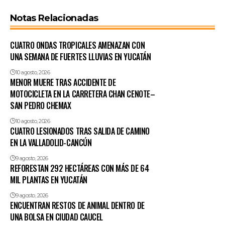
Notas Relacionadas
CUATRO ONDAS TROPICALES AMENAZAN CON
UNA SEMANA DE FUERTES LLUVIAS EN YUCATÁN
10 agosto, 2026
MENOR MUERE TRAS ACCIDENTE DE
MOTOCICLETA EN LA CARRETERA CHAN CENOTE–
SAN PEDRO CHEMAX
10 agosto, 2026
CUATRO LESIONADOS TRAS SALIDA DE CAMINO
EN LA VALLADOLID-CANCÚN
9 agosto, 2026
REFORESTAN 292 HECTÁREAS CON MÁS DE 64
MIL PLANTAS EN YUCATÁN
9 agosto, 2026
ENCUENTRAN RESTOS DE ANIMAL DENTRO DE
UNA BOLSA EN CIUDAD CAUCEL