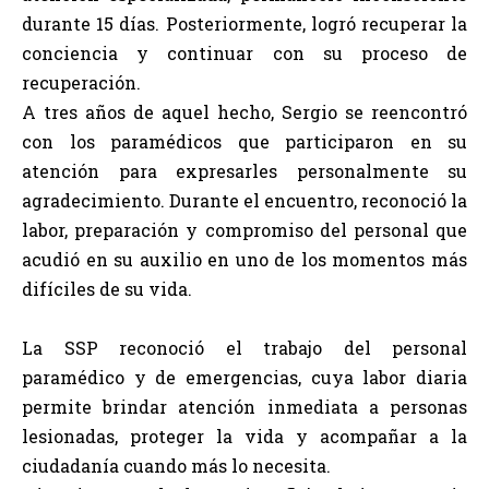
durante 15 días. Posteriormente, logró recuperar la
conciencia y continuar con su proceso de
recuperación.
A tres años de aquel hecho, Sergio se reencontró
con los paramédicos que participaron en su
atención para expresarles personalmente su
agradecimiento. Durante el encuentro, reconoció la
labor, preparación y compromiso del personal que
acudió en su auxilio en uno de los momentos más
difíciles de su vida.
La SSP reconoció el trabajo del personal
paramédico y de emergencias, cuya labor diaria
permite brindar atención inmediata a personas
lesionadas, proteger la vida y acompañar a la
ciudadanía cuando más lo necesita.