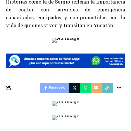
Historias como la de Sergio reflejan la importancia
de contar con servicios de emergencia
capacitados, equipados y comprometidos con la
vida de quienes viven y transitan en Yucatán.
Facebook