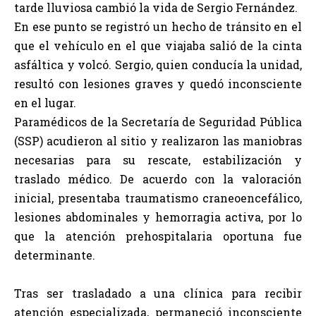
tarde lluviosa cambió la vida de Sergio Fernández.
En ese punto se registró un hecho de tránsito en el
que el vehículo en el que viajaba salió de la cinta
asfáltica y volcó. Sergio, quien conducía la unidad,
resultó con lesiones graves y quedó inconsciente
en el lugar.
Paramédicos de la Secretaría de Seguridad Pública
(SSP) acudieron al sitio y realizaron las maniobras
necesarias para su rescate, estabilización y
traslado médico. De acuerdo con la valoración
inicial, presentaba traumatismo craneoencefálico,
lesiones abdominales y hemorragia activa, por lo
que la atención prehospitalaria oportuna fue
determinante.
Tras ser trasladado a una clínica para recibir
atención especializada, permaneció inconsciente