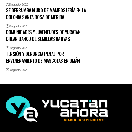
9 agosto, 2026
SE DERRUMBA MURO DE MAMPOSTERÍA EN LA
COLONIA SANTA ROSA DE MÉRIDA
9 agosto, 2026
COMUNIDADES Y JUVENTUDES DE YUCATÁN
CREAN BANCO DE SEMILLAS NATIVAS
9 agosto, 2026
TENSIÓN Y DENUNCIA PENAL POR
ENVENENAMIENTO DE MASCOTAS EN UMÁN
9 agosto, 2026