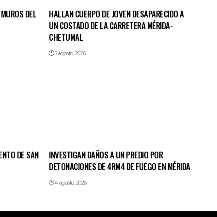
 MUROS DEL
HALLAN CUERPO DE JOVEN DESAPARECIDO A
UN COSTADO DE LA CARRETERA MÉRIDA-
CHETUMAL
5 agosto, 2026
ENTO DE SAN
INVESTIGAN DAÑOS A UN PREDIO POR
DETONACIONES DE 4RM4 DE FUEGO EN MÉRIDA
4 agosto, 2026