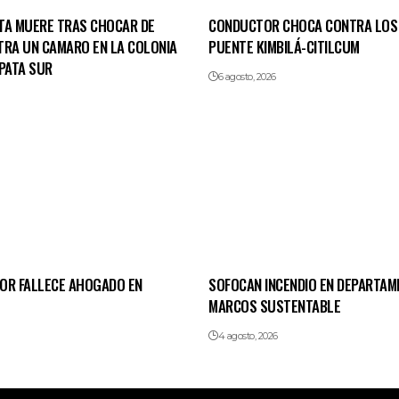
TA MUERE TRAS CHOCAR DE
CONDUCTOR CHOCA CONTRA LOS
TRA UN CAMARO EN LA COLONIA
PUENTE KIMBILÁ-CITILCUM
PATA SUR
6 agosto, 2026
OR FALLECE AHOGADO EN
SOFOCAN INCENDIO EN DEPARTAM
MARCOS SUSTENTABLE
4 agosto, 2026