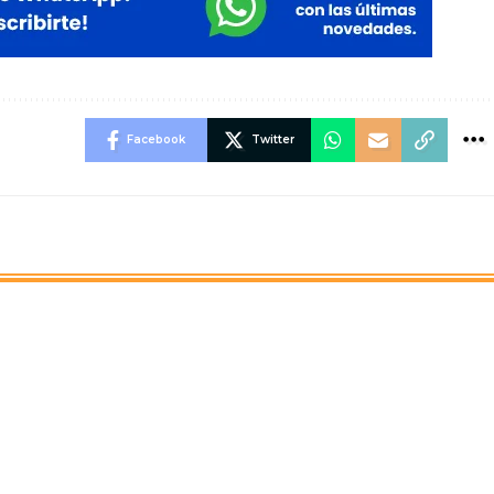
Facebook
Twitter