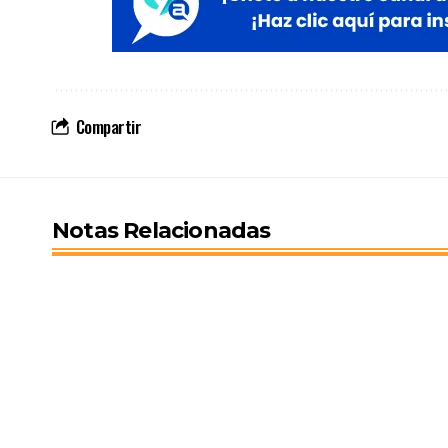
Compartir
Notas Relacionadas