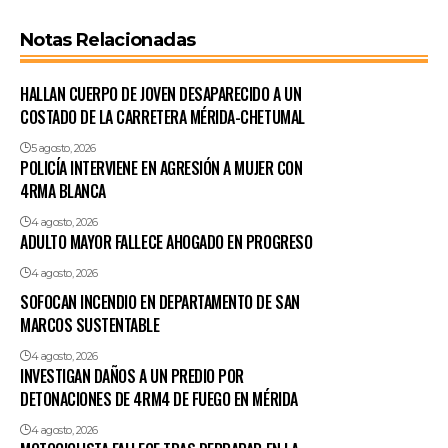
Notas Relacionadas
HALLAN CUERPO DE JOVEN DESAPARECIDO A UN
COSTADO DE LA CARRETERA MÉRIDA-CHETUMAL
5 agosto, 2026
POLICÍA INTERVIENE EN AGRESIÓN A MUJER CON
4RMA BLANCA
4 agosto, 2026
ADULTO MAYOR FALLECE AHOGADO EN PROGRESO
4 agosto, 2026
SOFOCAN INCENDIO EN DEPARTAMENTO DE SAN
MARCOS SUSTENTABLE
4 agosto, 2026
INVESTIGAN DAÑOS A UN PREDIO POR
DETONACIONES DE 4RM4 DE FUEGO EN MÉRIDA
4 agosto, 2026