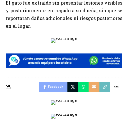
El gato fue extraído sin presentar lesiones visibles
y posteriormente entregado a su dueña, sin que se
reportaran daños adicionales ni riesgos posteriores
en el lugar.
Facebook