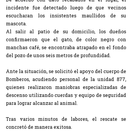
incidente fue detectado luego de que vecinos
escucharan los insistentes maullidos de su
mascota.
Al salir al patio de su domicilio, los dueños
confirmaeron que el gato, de color negro con
manchas café, se encontraba atrapado en el fondo
del pozo de unos seis metros de profundidad.
Ante la situación, se solicitó el apoyo del cuerpo de
Bomberos, acudiendo personal de la unidad 877,
quienes realizaron maniobras especializadas de
descenso utilizando cuerdas y equipo de seguridad
para lograr alcanzar al animal.
Tras varios minutos de labores, el rescate se
concretó de manera exitosa.