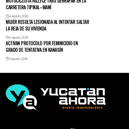
MOTOCICLISTA FALLECE TRAS DERRAPAR EN LA
CARRETERA TIPIKAL–MANÍ
4 agosto, 2026
MUJER RESULTA LESIONADA AL INTENTAR SALTAR
LA REJA DE SU VIVIENDA
4 agosto, 2026
ACTIVAN PROTOCOLO POR FEMINICIDIO EN
GRADO DE TENTATIVA EN KANASÍN
3 agosto, 2026