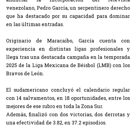
venezolano, Pedro García, un serpentinero derecho
que ha destacado por su capacidad para dominar
en las últimas entradas.
Originario de Maracaibo, García cuenta con
experiencia en distintas ligas profesionales y
llega tras una destacada campaña en la temporada
2025 de la Liga Mexicana de Béisbol (LMB) con los
Bravos de León.
El sudamericano concluyó el calendario regular
con 14 salvamentos, en 18 oportunidades, entre los
mejores de ese rubro en toda la Zona Sur.
Además, finalizó con dos victorias, dos derrotas y
una efectividad de 3.82, en 37.2 episodios.