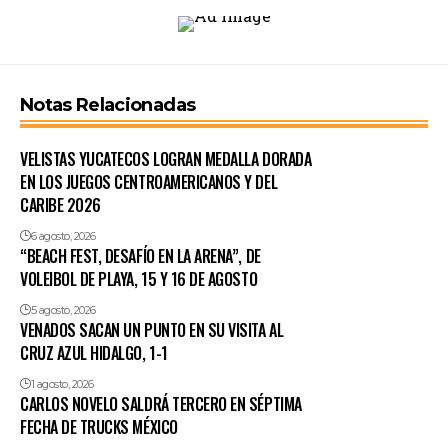
Notas Relacionadas
VELISTAS YUCATECOS LOGRAN MEDALLA DORADA
EN LOS JUEGOS CENTROAMERICANOS Y DEL
CARIBE 2026
6 agosto, 2026
“BEACH FEST, DESAFÍO EN LA ARENA”, DE
VOLEIBOL DE PLAYA, 15 Y 16 DE AGOSTO
5 agosto, 2026
VENADOS SACAN UN PUNTO EN SU VISITA AL
CRUZ AZUL HIDALGO, 1-1
1 agosto, 2026
CARLOS NOVELO SALDRÁ TERCERO EN SÉPTIMA
FECHA DE TRUCKS MÉXICO