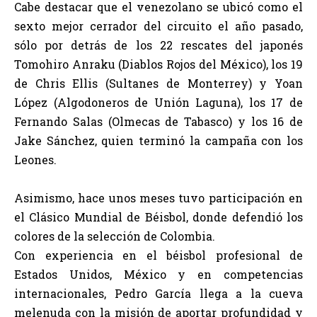
Cabe destacar que el venezolano se ubicó como el
sexto mejor cerrador del circuito el año pasado,
sólo por detrás de los 22 rescates del japonés
Tomohiro Anraku (Diablos Rojos del México), los 19
de Chris Ellis (Sultanes de Monterrey) y Yoan
López (Algodoneros de Unión Laguna), los 17 de
Fernando Salas (Olmecas de Tabasco) y los 16 de
Jake Sánchez, quien terminó la campaña con los
Leones.
Asimismo, hace unos meses tuvo participación en
el Clásico Mundial de Béisbol, donde defendió los
colores de la selección de Colombia.
Con experiencia en el béisbol profesional de
Estados Unidos, México y en competencias
internacionales, Pedro García llega a la cueva
melenuda con la misión de aportar profundidad y