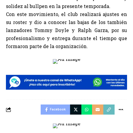
solidez al bullpen en la presente temporada.
Con este movimiento, el club realizará ajustes en
su roster y dio a conocer las bajas de los también
lanzadores Tommy Doyle y Ralph Garza, por su
profesionalismo y entrega durante el tiempo que
formaron parte de la organización.
Facebook