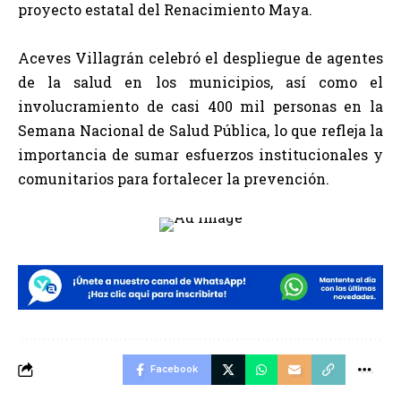
proyecto estatal del Renacimiento Maya.
Aceves Villagrán celebró el despliegue de agentes
de la salud en los municipios, así como el
involucramiento de casi 400 mil personas en la
Semana Nacional de Salud Pública, lo que refleja la
importancia de sumar esfuerzos institucionales y
comunitarios para fortalecer la prevención.
Facebook