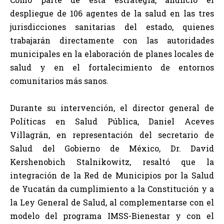
despliegue de 106 agentes de la salud en las tres
jurisdicciones sanitarias del estado, quienes
trabajarán directamente con las autoridades
municipales en la elaboración de planes locales de
salud y en el fortalecimiento de entornos
comunitarios más sanos.
Durante su intervención, el director general de
Políticas en Salud Pública, Daniel Aceves
Villagrán, en representación del secretario de
Salud del Gobierno de México, Dr. David
Kershenobich Stalnikowitz, resaltó que la
integración de la Red de Municipios por la Salud
de Yucatán da cumplimiento a la Constitución y a
la Ley General de Salud, al complementarse con el
modelo del programa IMSS-Bienestar y con el