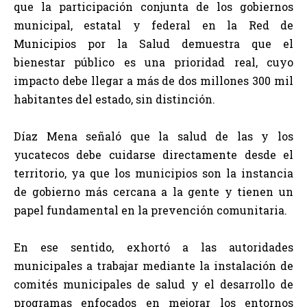
que la participación conjunta de los gobiernos
municipal, estatal y federal en la Red de
Municipios por la Salud demuestra que el
bienestar público es una prioridad real, cuyo
impacto debe llegar a más de dos millones 300 mil
habitantes del estado, sin distinción.
Díaz Mena señaló que la salud de las y los
yucatecos debe cuidarse directamente desde el
territorio, ya que los municipios son la instancia
de gobierno más cercana a la gente y tienen un
papel fundamental en la prevención comunitaria.
En ese sentido, exhortó a las autoridades
municipales a trabajar mediante la instalación de
comités municipales de salud y el desarrollo de
programas enfocados en mejorar los entornos