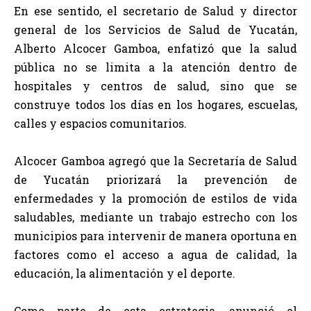
En ese sentido, el secretario de Salud y director
general de los Servicios de Salud de Yucatán,
Alberto Alcocer Gamboa, enfatizó que la salud
pública no se limita a la atención dentro de
hospitales y centros de salud, sino que se
construye todos los días en los hogares, escuelas,
calles y espacios comunitarios.
Alcocer Gamboa agregó que la Secretaría de Salud
de Yucatán priorizará la prevención de
enfermedades y la promoción de estilos de vida
saludables, mediante un trabajo estrecho con los
municipios para intervenir de manera oportuna en
factores como el acceso a agua de calidad, la
educación, la alimentación y el deporte.
Como parte de esta estrategia, anunció el