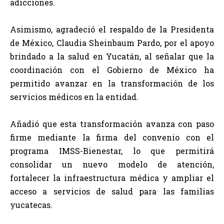
adicciones.
Asimismo, agradeció el respaldo de la Presidenta
de México, Claudia Sheinbaum Pardo, por el apoyo
brindado a la salud en Yucatán, al señalar que la
coordinación con el Gobierno de México ha
permitido avanzar en la transformación de los
servicios médicos en la entidad.
Añadió que esta transformación avanza con paso
firme mediante la firma del convenio con el
programa IMSS-Bienestar, lo que permitirá
consolidar un nuevo modelo de atención,
fortalecer la infraestructura médica y ampliar el
acceso a servicios de salud para las familias
yucatecas.