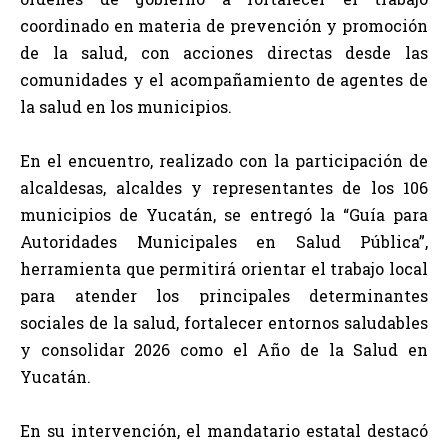
coordinado en materia de prevención y promoción
de la salud, con acciones directas desde las
comunidades y el acompañamiento de agentes de
la salud en los municipios.
En el encuentro, realizado con la participación de
alcaldesas, alcaldes y representantes de los 106
municipios de Yucatán, se entregó la “Guía para
Autoridades Municipales en Salud Pública”,
herramienta que permitirá orientar el trabajo local
para atender los principales determinantes
sociales de la salud, fortalecer entornos saludables
y consolidar 2026 como el Año de la Salud en
Yucatán.
En su intervención, el mandatario estatal destacó