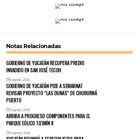
Notas Relacionadas
GOBIERNO DE YUCATÁN RECUPERA PREDIO
INVADIDO EN SAN JOSÉ TECOH
6 agosto, 2026
GOBIERNO DE YUCATÁN PIDE A SEMARNAT
REVISAR PROYECTO “LAS DUNAS” DE CHUBURNÁ
PUERTO
5 agosto, 2026
ARRIBA A PROGRESO COMPONENTES PARA EL
PARQUE EÓLICO TIZIMÍN II
4 agosto, 2026