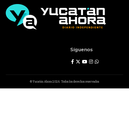
Síguenos
© Yucatán Ahora 2026. Todos los derechos reservados