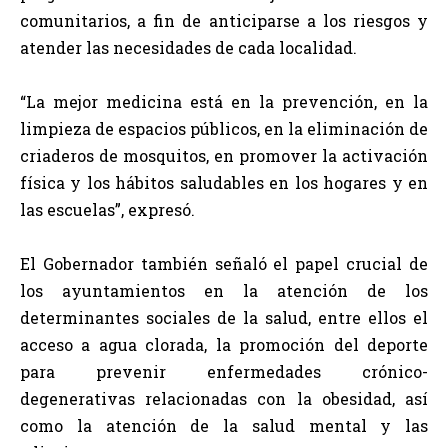
comunitarios, a fin de anticiparse a los riesgos y
atender las necesidades de cada localidad.
“La mejor medicina está en la prevención, en la
limpieza de espacios públicos, en la eliminación de
criaderos de mosquitos, en promover la activación
física y los hábitos saludables en los hogares y en
las escuelas”, expresó.
El Gobernador también señaló el papel crucial de
los ayuntamientos en la atención de los
determinantes sociales de la salud, entre ellos el
acceso a agua clorada, la promoción del deporte
para prevenir enfermedades crónico-
degenerativas relacionadas con la obesidad, así
como la atención de la salud mental y las